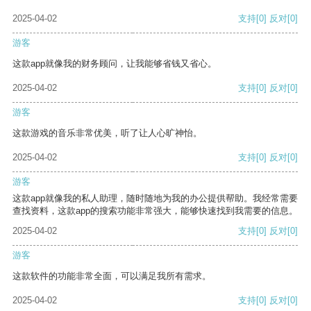
2025-04-02
支持
[0]
反对
[0]
游客
这款app就像我的财务顾问，让我能够省钱又省心。
2025-04-02
支持
[0]
反对
[0]
游客
这款游戏的音乐非常优美，听了让人心旷神怡。
2025-04-02
支持
[0]
反对
[0]
游客
这款app就像我的私人助理，随时随地为我的办公提供帮助。我经常需要
查找资料，这款app的搜索功能非常强大，能够快速找到我需要的信息。
2025-04-02
支持
[0]
反对
[0]
游客
这款软件的功能非常全面，可以满足我所有需求。
2025-04-02
支持
[0]
反对
[0]