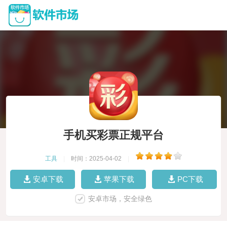
手机买彩票正规平台
工具
|
时间：2025-04-02
|
安卓下载
苹果下载
PC下载
安卓市场，安全绿色