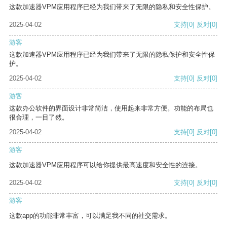
这款加速器VPM应用程序已经为我们带来了无限的隐私和安全性保护。
2025-04-02
支持
[0]
反对
[0]
游客
这款加速器VPM应用程序已经为我们带来了无限的隐私保护和安全性保
护。
2025-04-02
支持
[0]
反对
[0]
游客
这款办公软件的界面设计非常简洁，使用起来非常方便。功能的布局也
很合理，一目了然。
2025-04-02
支持
[0]
反对
[0]
游客
这款加速器VPM应用程序可以给你提供最高速度和安全性的连接。
2025-04-02
支持
[0]
反对
[0]
游客
这款app的功能非常丰富，可以满足我不同的社交需求。