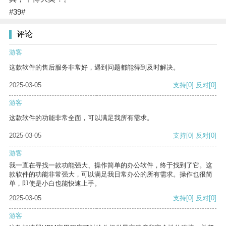
#39#
评论
游客
这款软件的售后服务非常好，遇到问题都能得到及时解决。
2025-03-05
支持
[0]
反对
[0]
游客
这款软件的功能非常全面，可以满足我所有需求。
2025-03-05
支持
[0]
反对
[0]
游客
我一直在寻找一款功能强大、操作简单的办公软件，终于找到了它。这
款软件的功能非常强大，可以满足我日常办公的所有需求。操作也很简
单，即使是小白也能快速上手。
2025-03-05
支持
[0]
反对
[0]
游客