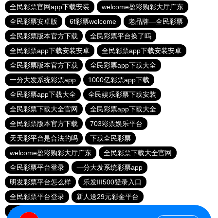
全民彩票官网app下载安装
welcome盈彩购彩大厅广东
全民彩票安卓版
6f彩票welcome
老品牌—全民彩票
全民彩票版本官方下载
全民彩票平台换了吗
全民彩票app下载安装安卓
全民彩票app下载安装安卓
全民彩票版本官方下载
全民彩票app下载大全
一分大发系统彩票app
1000亿彩票app下载
全民彩票app下载大全
全民娱乐彩票下载安装
全民彩票下载大全官网
全民彩票app下载大全
全民彩票版本官方下载
703彩票娱乐平台
天天彩平台是合法的吗
下载全民彩票
welcome盈彩购彩大厅广东
全民彩票下载大全官网
全民彩票平台登录
一分大发系统彩票app
明发彩票平台怎么样
乐发III500登录入口
全民彩票平台登录
新人送29元彩金平台
全民娱乐彩票下载安装
全民彩票官网最新登录入口