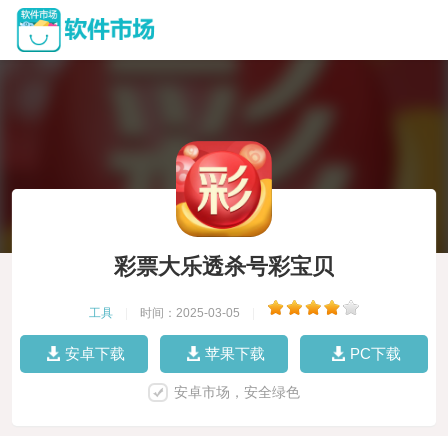
彩票大乐透杀号彩宝贝
工具
|
时间：2025-03-05
|
安卓下载
苹果下载
PC下载
安卓市场，安全绿色