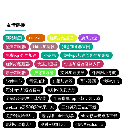
友情链接
网站地图
QuickQ
旋风加速度器
旋风加速
坚果加速器
tiktok加速器
狗急加速器官网
免费vqn外网加速
小蓝鸟
免费vps加速器外网苹果版
旋风加速度器
快连加速器
快连加速器官网入口
原子加速器
快鸭加速器
旋风加速度器
外网网址导航
软件中心
雷霆加速
狂飙加速器
哔咔漫画
快鸭VPN
海外npv加速器官网
彩神Vl购彩大厅
全民娱乐彩票下载安装
全民彩票app下载安装安卓
welcome盈彩购彩大厅广东
三分钟彩票app下载
免费送彩金68元
老品牌—全民彩票
全民彩票安卓版下载
彩神Vl购彩大厅
彩神Vl购彩大厅
6f彩票welcome