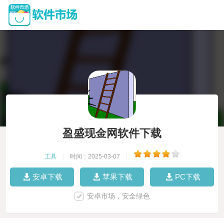
盈盛现金网软件下载
工具
|
时间：2025-03-07
|
安卓下载
苹果下载
PC下载
安卓市场，安全绿色