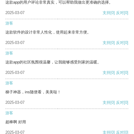
这款app的用户评论非常真实，可以帮助我做出更准确的选择。
2025-03-07
支持
[0]
反对
[0]
游客
这款软件的设计非常人性化，使用起来非常方便。
2025-03-07
支持
[0]
反对
[0]
游客
这款app的社区氛围很温馨，让我能够感受到家的温暖。
2025-03-07
支持
[0]
反对
[0]
游客
梯子神器，ins随便看，美美哒！
2025-03-07
支持
[0]
反对
[0]
游客
超棒啊 好用
2025-03-07
支持
[0]
反对
[0]