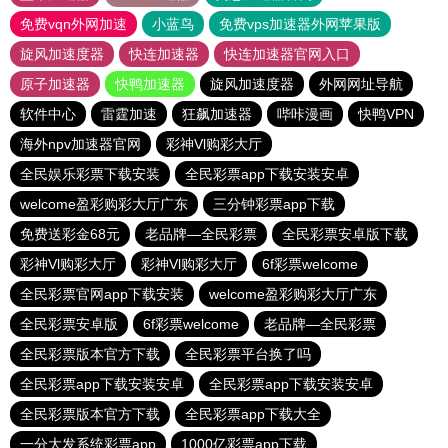
免费vqn外网加速
小蓝鸟
免费vps加速器外网苹果版
旋风加速度器
快连加速器
快连加速器官网入口
原子加速器
快鸭加速器
旋风加速度器
外网网址导航
软件中心
雷霆加速
狂飙加速器
哔咔漫画
快鸭VPN
海外npv加速器官网
彩神Vl购彩大厅
全民娱乐彩票下载安装
全民彩票app下载安装安卓
welcome盈彩购彩大厅广东
三分钟彩票app下载
免费送彩金68元
老品牌—全民彩票
全民彩票安卓版下载
彩神Vl购彩大厅
彩神Vl购彩大厅
6f彩票welcome
全民彩票官网app下载安装
welcome盈彩购彩大厅广东
全民彩票安卓版
6f彩票welcome
老品牌—全民彩票
全民彩票版本官方下载
全民彩票平台换了吗
全民彩票app下载安装安卓
全民彩票app下载安装安卓
全民彩票版本官方下载
全民彩票app下载大全
一分大发系统彩票app
1000亿彩票app下载