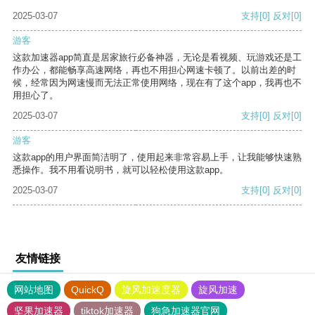
2025-03-07
支持
[0]
反对
[0]
游客
这款加速器app简直是居家旅行必备神器，无论是看视频、玩游戏还是工
作办公，都能畅享高速网络，再也不用担心网速卡顿了。以前出差的时
候，经常因为网速慢而无法正常使用网络，现在有了这个app，我再也不
用担心了。
2025-03-07
支持
[0]
反对
[0]
游客
这款app的用户界面简洁明了，使用起来非常容易上手，让我能够快速熟
悉操作。我不用看说明书，就可以轻松使用这款app。
2025-03-07
支持
[0]
反对
[0]
友情链接
网站地图
QuickQ
旋风加速度器
旋风加速
坚果加速器
tiktok加速器
狗急加速器官网