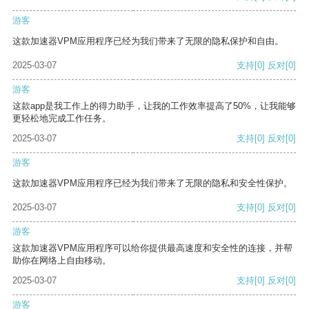
游客
这款加速器VPM应用程序已经为我们带来了无限的隐私保护和自由。
2025-03-07
支持
[0]
反对
[0]
游客
这款app是我工作上的得力助手，让我的工作效率提高了50%，让我能够
更轻松地完成工作任务。
2025-03-07
支持
[0]
反对
[0]
游客
这款加速器VPM应用程序已经为我们带来了无限的隐私和安全性保护。
2025-03-07
支持
[0]
反对
[0]
游客
这款加速器VPM应用程序可以给你提供最高速度和安全性的连接，并帮
助你在网络上自由移动。
2025-03-07
支持
[0]
反对
[0]
游客