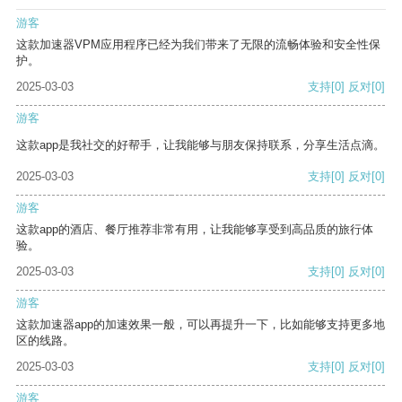
游客
这款加速器VPM应用程序已经为我们带来了无限的流畅体验和安全性保
护。
2025-03-03
支持
[0]
反对
[0]
游客
这款app是我社交的好帮手，让我能够与朋友保持联系，分享生活点滴。
2025-03-03
支持
[0]
反对
[0]
游客
这款app的酒店、餐厅推荐非常有用，让我能够享受到高品质的旅行体
验。
2025-03-03
支持
[0]
反对
[0]
游客
这款加速器app的加速效果一般，可以再提升一下，比如能够支持更多地
区的线路。
2025-03-03
支持
[0]
反对
[0]
游客