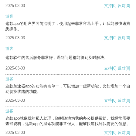
2025-03-03
支持
[0]
反对
[0]
游客
这款app的用户界面简洁明了，使用起来非常容易上手，让我能够快速熟
悉操作。
2025-03-03
支持
[0]
反对
[0]
游客
这款软件的售后服务非常好，遇到问题都能得到及时解决。
2025-03-03
支持
[0]
反对
[0]
游客
这款加速器app的功能有点单一，可以增加一些新功能，比如增加一个自
动切换线路的功能。
2025-03-03
支持
[0]
反对
[0]
游客
这款app就像我的私人助理，随时随地为我的办公提供帮助。我经常需要
查找资料，这款app的搜索功能非常强大，能够快速找到我需要的信息。
2025-03-03
支持
[0]
反对
[0]