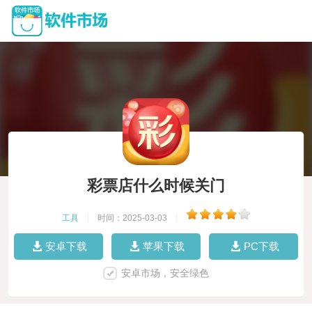
彩票店什么时候关门
工具
|
时间：2025-03-03
|
安卓下载
苹果下载
PC下载
安卓市场，安全绿色