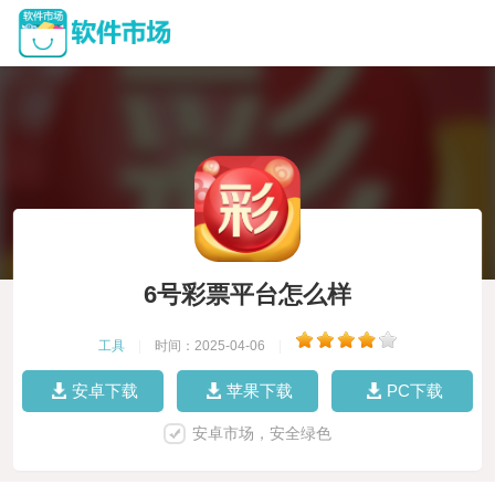
6号彩票平台怎么样
工具
|
时间：2025-04-06
|
安卓下载
苹果下载
PC下载
安卓市场，安全绿色