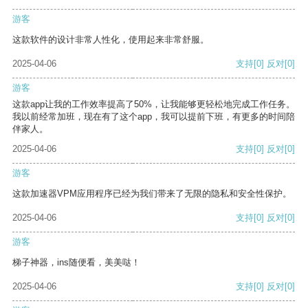
游客
这款软件的设计非常人性化，使用起来非常舒服。
2025-04-06
支持
[0]
反对
[0]
游客
这款app让我的工作效率提高了50%，让我能够更轻松地完成工作任务。
我以前经常加班，现在有了这个app，我可以提前下班，有更多的时间陪
伴家人。
2025-04-06
支持
[0]
反对
[0]
游客
这款加速器VPM应用程序已经为我们带来了无限的隐私和安全性保护。
2025-04-06
支持
[0]
反对
[0]
游客
梯子神器，ins随便看，美美哒！
2025-04-06
支持
[0]
反对
[0]