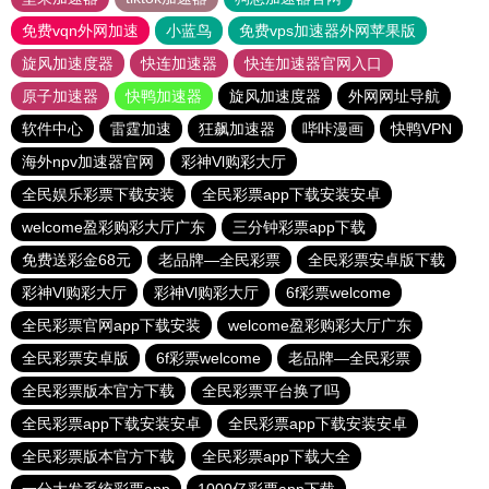
免费vqn外网加速
小蓝鸟
免费vps加速器外网苹果版
旋风加速度器
快连加速器
快连加速器官网入口
原子加速器
快鸭加速器
旋风加速度器
外网网址导航
软件中心
雷霆加速
狂飙加速器
哔咔漫画
快鸭VPN
海外npv加速器官网
彩神Vl购彩大厅
全民娱乐彩票下载安装
全民彩票app下载安装安卓
welcome盈彩购彩大厅广东
三分钟彩票app下载
免费送彩金68元
老品牌—全民彩票
全民彩票安卓版下载
彩神Vl购彩大厅
彩神Vl购彩大厅
6f彩票welcome
全民彩票官网app下载安装
welcome盈彩购彩大厅广东
全民彩票安卓版
6f彩票welcome
老品牌—全民彩票
全民彩票版本官方下载
全民彩票平台换了吗
全民彩票app下载安装安卓
全民彩票app下载安装安卓
全民彩票版本官方下载
全民彩票app下载大全