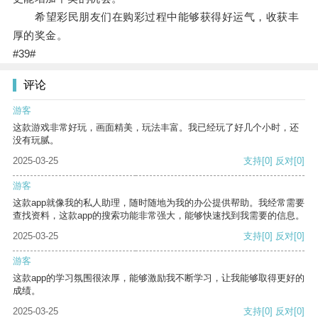
希望彩民朋友们在购彩过程中能够获得好运气，收获丰
厚的奖金。
#39#
评论
游客
这款游戏非常好玩，画面精美，玩法丰富。我已经玩了好几个小时，还
没有玩腻。
2025-03-25
支持
[0]
反对
[0]
游客
这款app就像我的私人助理，随时随地为我的办公提供帮助。我经常需要
查找资料，这款app的搜索功能非常强大，能够快速找到我需要的信息。
2025-03-25
支持
[0]
反对
[0]
游客
这款app的学习氛围很浓厚，能够激励我不断学习，让我能够取得更好的
成绩。
2025-03-25
支持
[0]
反对
[0]