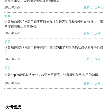
解非常生动，让我能够轻松理解知识点。
2025-03-25
支持
[0]
反对
[0]
游客
这款加速器VPM应用程序可以给你提供最高速度和安全性的连接，并帮
助你在网络上自由移动。
2025-03-25
支持
[0]
反对
[0]
游客
这款加速器VPM应用程序已经为我们带来了无限的隐私保护和安全性保
护。
2025-03-25
支持
[0]
反对
[0]
游客
这款app的老师非常专业，教学水平很高，让我能够学到实用的知识。
2025-03-25
支持
[0]
反对
[0]
友情链接