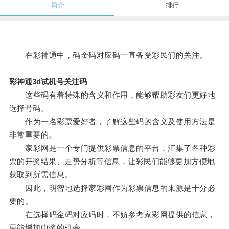
简介
排行
在彩神通中，码金码对应码一直备受彩民们的关注。
彩神通3d试机号关注码
这些码有着特殊的含义和作用，能够帮助彩友们更好地
选择号码。
作为一名彩票爱好者，了解这些码的含义及使用方法是
非常重要的。
家彩网是一个专门提供彩票信息的平台，汇集了各种彩
票的开奖结果、走势分析等信息，让彩民们能够更加方便地
获取到所需信息。
因此，明智地选择家彩网作为彩票信息的来源是十分必
要的。
在选择码金码对应码时，不妨参考家彩网提供的信息，
更能增加中奖的机会。