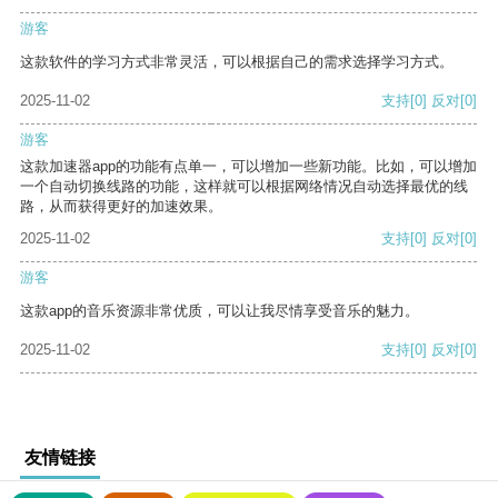
游客
这款软件的学习方式非常灵活，可以根据自己的需求选择学习方式。
2025-11-02
支持
[0]
反对
[0]
游客
这款加速器app的功能有点单一，可以增加一些新功能。比如，可以增加
一个自动切换线路的功能，这样就可以根据网络情况自动选择最优的线
路，从而获得更好的加速效果。
2025-11-02
支持
[0]
反对
[0]
游客
这款app的音乐资源非常优质，可以让我尽情享受音乐的魅力。
2025-11-02
支持
[0]
反对
[0]
友情链接