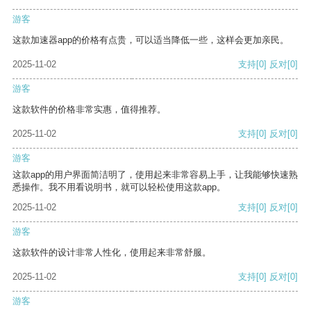
游客
这款加速器app的价格有点贵，可以适当降低一些，这样会更加亲民。
2025-11-02
支持
[0]
反对
[0]
游客
这款软件的价格非常实惠，值得推荐。
2025-11-02
支持
[0]
反对
[0]
游客
这款app的用户界面简洁明了，使用起来非常容易上手，让我能够快速熟
悉操作。我不用看说明书，就可以轻松使用这款app。
2025-11-02
支持
[0]
反对
[0]
游客
这款软件的设计非常人性化，使用起来非常舒服。
2025-11-02
支持
[0]
反对
[0]
游客