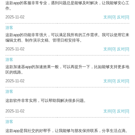
这款app的客服非常专业，遇到问题总是能够及时解决，让我能够安心工
作。
2025-11-02
支持
[0]
反对
[0]
游客
这款app的功能非常强大，可以满足我所有的工作需求。我可以使用它来
编辑文档、制作演示文稿、管理日程安排等。
2025-11-02
支持
[0]
反对
[0]
游客
这款加速器app的加速效果一般，可以再提升一下，比如能够支持更多地
区的线路。
2025-11-02
支持
[0]
反对
[0]
游客
这款软件非常实用，可以帮助我解决很多问题。
2025-11-02
支持
[0]
反对
[0]
游客
这款app是我社交的好帮手，让我能够与朋友保持联系，分享生活点滴。