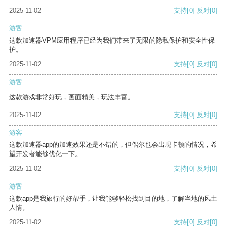
2025-11-02
支持
[0]
反对
[0]
游客
这款加速器VPM应用程序已经为我们带来了无限的隐私保护和安全性保
护。
2025-11-02
支持
[0]
反对
[0]
游客
这款游戏非常好玩，画面精美，玩法丰富。
2025-11-02
支持
[0]
反对
[0]
游客
这款加速器app的加速效果还是不错的，但偶尔也会出现卡顿的情况，希
望开发者能够优化一下。
2025-11-02
支持
[0]
反对
[0]
游客
这款app是我旅行的好帮手，让我能够轻松找到目的地，了解当地的风土
人情。
2025-11-02
支持
[0]
反对
[0]