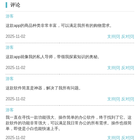
评论
游客
这款app的商品种类非常丰富，可以满足我所有的购物需求。
2025-11-02
支持
[0]
反对
[0]
游客
这款app就像我的私人导师，带领我探索知识的奥秘。
2025-11-02
支持
[0]
反对
[0]
游客
这款软件简直是神器，解决了我所有问题。
2025-11-02
支持
[0]
反对
[0]
游客
我一直在寻找一款功能强大、操作简单的办公软件，终于找到了它。这
款软件的功能非常强大，可以满足我日常办公的所有需求。操作也很简
单，即使是小白也能快速上手。
2025-11-02
支持
[0]
反对
[0]