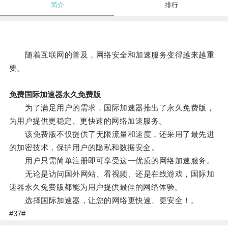
简介
排行
随着互联网的普及，网络安全和加速服务变得越来越重
要。
免费国际加速器永久免费版
为了满足用户的需求，国际加速器推出了永久免费版，
为用户提供更稳定、更快速的网络加速服务。
该免费版不仅提供了无限流量和速度，还采用了最先进
的加密技术，保护用户的隐私和数据安全。
用户只需简单注册即可享受这一优质的网络加速服务。
无论是访问国外网站、看视频、还是在线游戏，国际加
速器永久免费版都能为用户提供最佳的网络体验。
选择国际加速器，让您的网络更快速、更安全！。
#37#