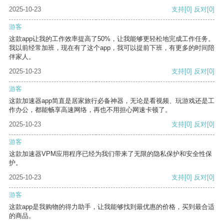
2025-10-23
支持
[0]
反对
[0]
游客
这款app让我的工作效率提高了50%，让我能够更轻松地完成工作任务。
我以前经常加班，现在有了这个app，我可以提前下班，有更多的时间陪
伴家人。
2025-10-23
支持
[0]
反对
[0]
游客
这款加速器app简直是居家旅行必备神器，无论是看视频、玩游戏还是工
作办公，都能畅享高速网络，再也不用担心网速卡顿了。
2025-10-23
支持
[0]
反对
[0]
游客
这款加速器VPM应用程序已经为我们带来了无限的隐私保护和安全性保
护。
2025-10-23
支持
[0]
反对
[0]
游客
这款app是我购物的得力助手，让我能够找到最优惠的价格，买到最合适
的商品。