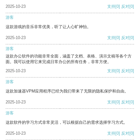
2025-10-23
支持
[0]
反对
[0]
游客
这款游戏的音乐非常优美，听了让人心旷神怡。
2025-10-23
支持
[0]
反对
[0]
游客
这款办公软件的功能非常全面，涵盖了文档、表格、演示文稿等各个方
面。我可以使用它来完成日常办公的所有任务，非常方便。
2025-10-23
支持
[0]
反对
[0]
游客
这款加速器VPM应用程序已经为我们带来了无限的隐私保护和自由。
2025-10-23
支持
[0]
反对
[0]
游客
这款软件的学习方式非常灵活，可以根据自己的需求选择学习方式。
2025-10-23
支持
[0]
反对
[0]