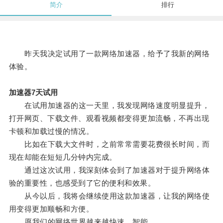
简介
排行
昨天我决定试用了一款网络加速器，给予了我新的网络
体验。
加速器7天试用
在试用加速器的这一天里，我发现网络速度明显提升，
打开网页、下载文件、观看视频都变得更加流畅，不再出现
卡顿和加载过慢的情况。
比如在下载大文件时，之前常常需要花费很长时间，而
现在却能在短短几分钟内完成。
通过这次试用，我深刻体会到了加速器对于提升网络体
验的重要性，也感受到了它的便利和效果。
从今以后，我将会继续使用这款加速器，让我的网络使
用变得更加顺畅和方便。
愿我们的网络世界越来越快速、智能。