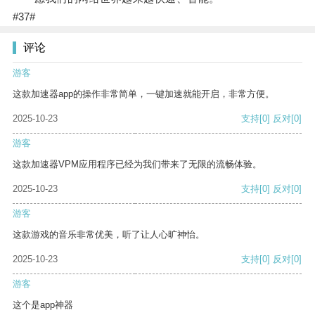
#37#
评论
游客
这款加速器app的操作非常简单，一键加速就能开启，非常方便。
2025-10-23
支持
[0]
反对
[0]
游客
这款加速器VPM应用程序已经为我们带来了无限的流畅体验。
2025-10-23
支持
[0]
反对
[0]
游客
这款游戏的音乐非常优美，听了让人心旷神怡。
2025-10-23
支持
[0]
反对
[0]
游客
这个是app神器