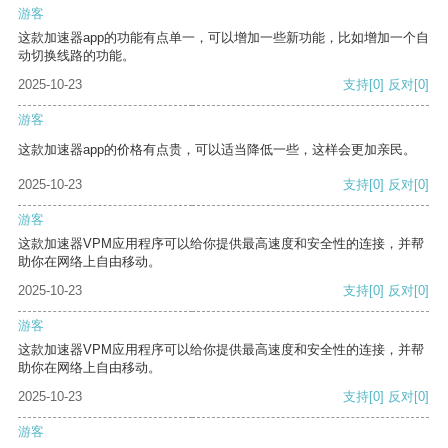
游客
这款加速器app的功能有点单一，可以增加一些新功能，比如增加一个自
动切换线路的功能。
2025-10-23
支持
[0]
反对
[0]
游客
这款加速器app的价格有点贵，可以适当降低一些，这样会更加亲民。
2025-10-23
支持
[0]
反对
[0]
游客
这款加速器VPM应用程序可以给你提供最高速度和安全性的连接，并帮
助你在网络上自由移动。
2025-10-23
支持
[0]
反对
[0]
游客
这款加速器VPM应用程序可以给你提供最高速度和安全性的连接，并帮
助你在网络上自由移动。
2025-10-23
支持
[0]
反对
[0]
游客