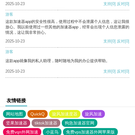
2025-10-23
支持
[0]
反对
[0]
游客
这款加速器app的安全性很高，使用过程中不会泄露个人信息，这让我很
放心。我以前使用过一些其他的加速器app，经常会出现个人信息泄露的
情况，这让我非常担心。
2025-10-23
支持
[0]
反对
[0]
游客
这款app就像我的私人助理，随时随地为我的办公提供帮助。
2025-10-23
支持
[0]
反对
[0]
友情链接
网站地图
QuickQ
旋风加速度器
旋风加速
坚果加速器
tiktok加速器
狗急加速器官网
免费vqn外网加速
小蓝鸟
免费vps加速器外网苹果版