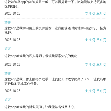
这款加速器app的加速效果一般，可以再提升一下，比如能够支持更多地
区的线路。
2025-10-23
支持
[0]
反对
[0]
游客
这款app是我学习路上的良师益友，让我能够随时随地学习新知识，拓宽
视野。
2025-10-23
支持
[0]
反对
[0]
游客
这款app就像我的私人导师，带领我探索知识的奥秘。
2025-10-23
支持
[0]
反对
[0]
游客
这款app是我工作上的得力助手，让我的工作效率提高了50%，让我能够
更轻松地完成工作任务。
2025-10-23
支持
[0]
反对
[0]
游客
这款app就像我的财务顾问，让我能够省钱又省心。