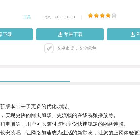
工具
|
时间：2025-10-18
|
卓下载
苹果下载
安卓市场，安全绿色
新版本带来了更多的优化功能。
，实现更快的网页加载、更流畅的在线视频播放等。
和电脑等，用户可以随时随地享受快速稳定的网络连接。
安装吧，让网络加速成为生活的新常态，让您的上网体验更