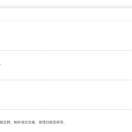
。
编辑文档、制作演示文稿、管理日程安排等。