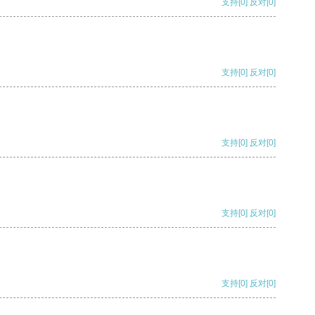
支持
[0]
反对
[0]
支持
[0]
反对
[0]
支持
[0]
反对
[0]
支持
[0]
反对
[0]
支持
[0]
反对
[0]