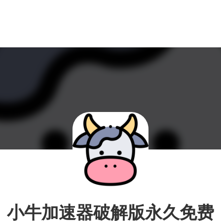
小牛加速器破解版永久免费