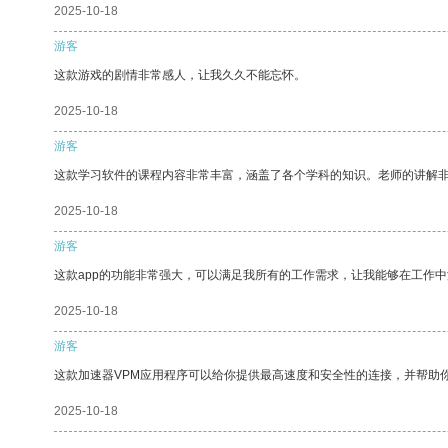
2025-10-18
游客
这款游戏的剧情非常感人，让我久久不能忘怀。
2025-10-18
游客
这款学习软件的课程内容非常丰富，涵盖了各个学科的知识。老师的讲解
2025-10-18
游客
这款app的功能非常强大，可以满足我所有的工作需求，让我能够在工作
2025-10-18
游客
这款加速器VPM应用程序可以给你提供最高速度和安全性的连接，并帮助
2025-10-18