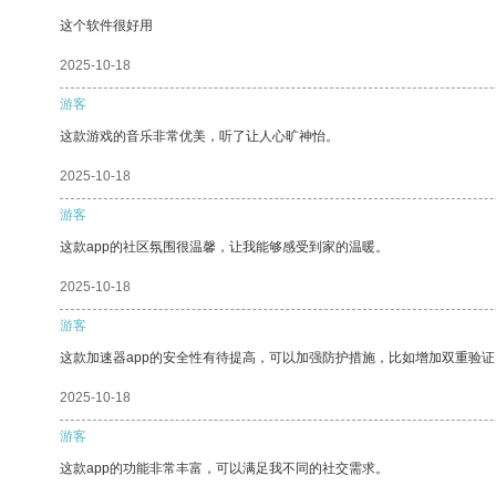
这个软件很好用
2025-10-18
游客
这款游戏的音乐非常优美，听了让人心旷神怡。
2025-10-18
游客
这款app的社区氛围很温馨，让我能够感受到家的温暖。
2025-10-18
游客
这款加速器app的安全性有待提高，可以加强防护措施，比如增加双重验证
2025-10-18
游客
这款app的功能非常丰富，可以满足我不同的社交需求。