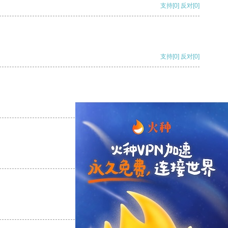
支持
[0]
反对
[0]
支持
[0]
反对
[0]
支持
[0]
反对
[0]
支持
[0]
反对
[0]
支持
[0]
反对
[0]