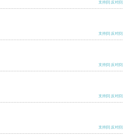
支持
[0]
反对
[0]
支持
[0]
反对
[0]
支持
[0]
反对
[0]
支持
[0]
反对
[0]
支持
[0]
反对
[0]