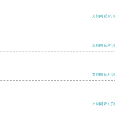
支持
[0]
反对
[0]
支持
[0]
反对
[0]
支持
[0]
反对
[0]
支持
[0]
反对
[0]