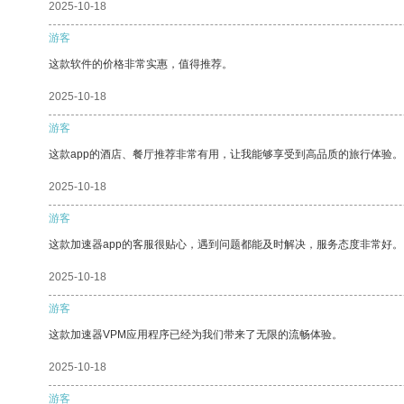
2025-10-18
游客
这款软件的价格非常实惠，值得推荐。
2025-10-18
游客
这款app的酒店、餐厅推荐非常有用，让我能够享受到高品质的旅行体验。
2025-10-18
游客
这款加速器app的客服很贴心，遇到问题都能及时解决，服务态度非常好。
2025-10-18
游客
这款加速器VPM应用程序已经为我们带来了无限的流畅体验。
2025-10-18
游客