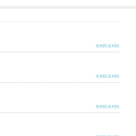
支持
[0]
反对
[0]
支持
[0]
反对
[0]
支持
[0]
反对
[0]