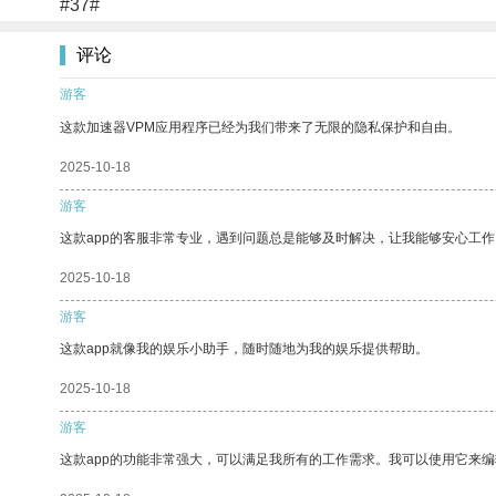
#37#
评论
游客
这款加速器VPM应用程序已经为我们带来了无限的隐私保护和自由。
2025-10-18
游客
这款app的客服非常专业，遇到问题总是能够及时解决，让我能够安心工作
2025-10-18
游客
这款app就像我的娱乐小助手，随时随地为我的娱乐提供帮助。
2025-10-18
游客
这款app的功能非常强大，可以满足我所有的工作需求。我可以使用它来