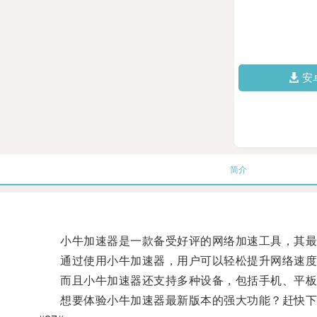
安
简介
小牛加速器是一款备受好评的网络加速工具，其最
通过使用小牛加速器，用户可以轻松提升网络速度
而且小牛加速器还支持多种设备，包括手机、平板
想要体验小牛加速器最新版本的强大功能？赶快下载