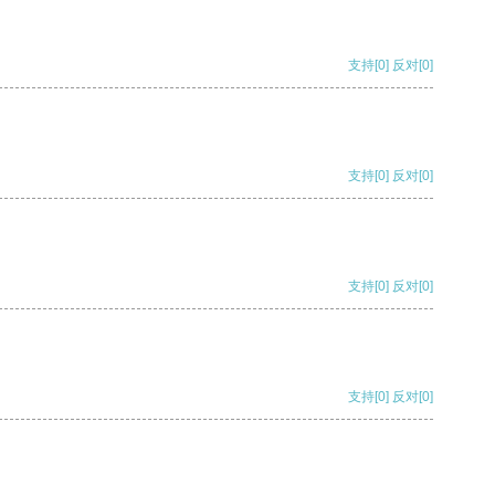
支持
[0]
反对
[0]
支持
[0]
反对
[0]
支持
[0]
反对
[0]
支持
[0]
反对
[0]