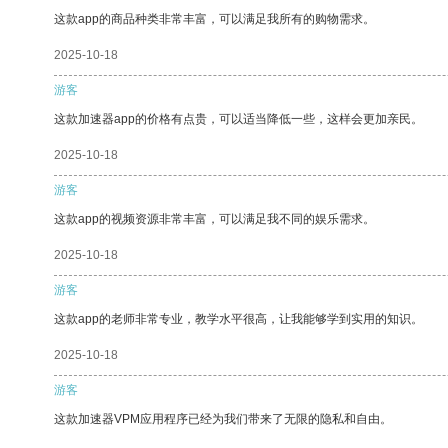
这款app的商品种类非常丰富，可以满足我所有的购物需求。
2025-10-18
游客
这款加速器app的价格有点贵，可以适当降低一些，这样会更加亲民。
2025-10-18
游客
这款app的视频资源非常丰富，可以满足我不同的娱乐需求。
2025-10-18
游客
这款app的老师非常专业，教学水平很高，让我能够学到实用的知识。
2025-10-18
游客
这款加速器VPM应用程序已经为我们带来了无限的隐私和自由。