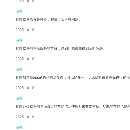
2025-10-18
游客
这款软件简直是神器，解决了我所有问题。
2025-10-18
游客
这款软件的售后服务非常好，遇到问题都能得到及时解决。
2025-10-18
游客
这款加速器app的操作有点复杂，可以简化一下，比如将设置页面进行优化
2025-10-18
游客
这款办公软件的界面设计非常简洁，使用起来非常方便。功能的布局也很
2025-10-18
游客