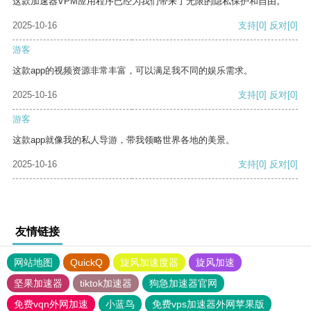
这款加速器VPM应用程序已经为我们带来了无限的隐私保护和自由。
2025-10-16
支持
[0]
反对
[0]
游客
这款app的视频资源非常丰富，可以满足我不同的娱乐需求。
2025-10-16
支持
[0]
反对
[0]
游客
这款app就像我的私人导游，带我领略世界各地的美景。
2025-10-16
支持
[0]
反对
[0]
友情链接
网站地图
QuickQ
旋风加速度器
旋风加速
坚果加速器
tiktok加速器
狗急加速器官网
免费vqn外网加速
小蓝鸟
免费vps加速器外网苹果版