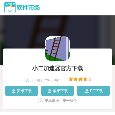
小二加速器官方下载
工具
|
时间：2025-10-16
|
安卓下载
苹果下载
PC下载
安卓市场，安全绿色