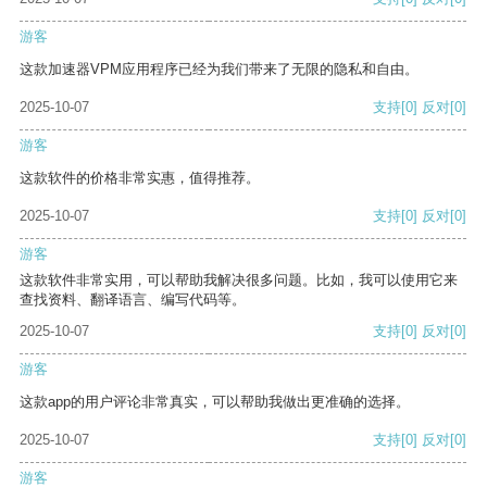
游客
这款加速器VPM应用程序已经为我们带来了无限的隐私和自由。
2025-10-07
支持
[0]
反对
[0]
游客
这款软件的价格非常实惠，值得推荐。
2025-10-07
支持
[0]
反对
[0]
游客
这款软件非常实用，可以帮助我解决很多问题。比如，我可以使用它来
查找资料、翻译语言、编写代码等。
2025-10-07
支持
[0]
反对
[0]
游客
这款app的用户评论非常真实，可以帮助我做出更准确的选择。
2025-10-07
支持
[0]
反对
[0]
游客