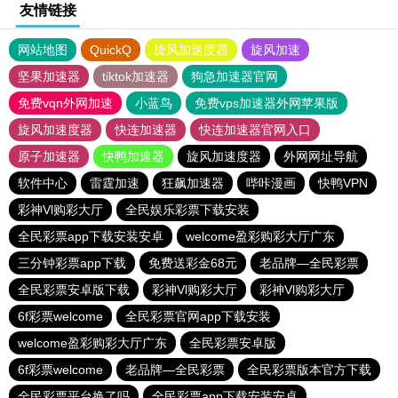
友情链接
网站地图
QuickQ
旋风加速度器
旋风加速
坚果加速器
tiktok加速器
狗急加速器官网
免费vqn外网加速
小蓝鸟
免费vps加速器外网苹果版
旋风加速度器
快连加速器
快连加速器官网入口
原子加速器
快鸭加速器
旋风加速度器
外网网址导航
软件中心
雷霆加速
狂飙加速器
哔咔漫画
快鸭VPN
彩神Vl购彩大厅
全民娱乐彩票下载安装
全民彩票app下载安装安卓
welcome盈彩购彩大厅广东
三分钟彩票app下载
免费送彩金68元
老品牌—全民彩票
全民彩票安卓版下载
彩神Vl购彩大厅
彩神Vl购彩大厅
6f彩票welcome
全民彩票官网app下载安装
welcome盈彩购彩大厅广东
全民彩票安卓版
6f彩票welcome
老品牌—全民彩票
全民彩票版本官方下载
全民彩票平台换了吗
全民彩票app下载安装安卓