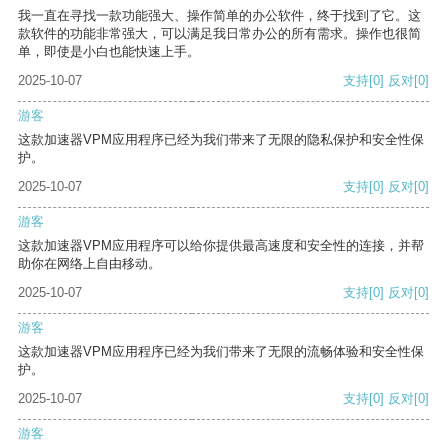
我一直在寻找一款功能强大、操作简单的办公软件，终于找到了它。这
款软件的功能非常强大，可以满足我日常办公的所有需求。操作也很简
单，即使是小白也能快速上手。
2025-10-07
支持
[0]
反对
[0]
游客
这款加速器VPM应用程序已经为我们带来了无限的隐私保护和安全性保
护。
2025-10-07
支持
[0]
反对
[0]
游客
这款加速器VPM应用程序可以给你提供最高速度和安全性的连接，并帮
助你在网络上自由移动。
2025-10-07
支持
[0]
反对
[0]
游客
这款加速器VPM应用程序已经为我们带来了无限的流畅体验和安全性保
护。
2025-10-07
支持
[0]
反对
[0]
游客