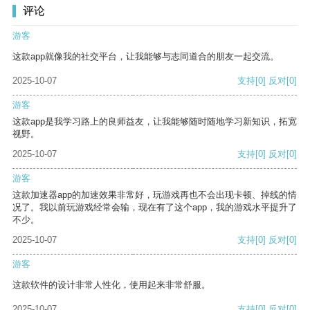
评论
游客
这款app就像我的社交平台，让我能够与志同道合的朋友一起交流。
2025-10-07
支持
[0]
反对
[0]
游客
这款app是我学习路上的良师益友，让我能够随时随地学习新知识，拓宽
视野。
2025-10-07
支持
[0]
反对
[0]
游客
这款加速器app的加速效果非常好，玩游戏再也不会出现卡顿、掉线的情
况了。我以前玩游戏经常会输，现在有了这个app，我的游戏水平提升了
不少。
2025-10-07
支持
[0]
反对
[0]
游客
这款软件的设计非常人性化，使用起来非常舒服。
2025-10-07
支持
[0]
反对
[0]