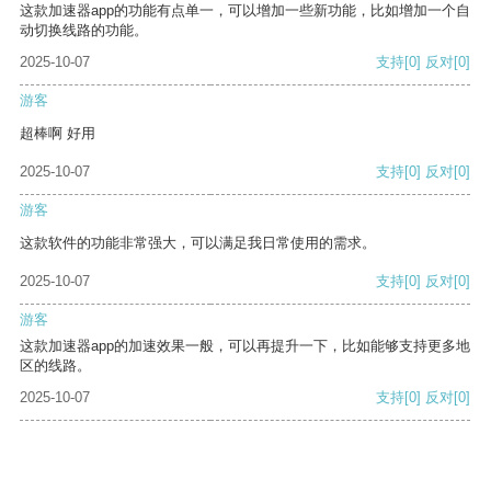
这款加速器app的功能有点单一，可以增加一些新功能，比如增加一个自
动切换线路的功能。
2025-10-07
支持
[0]
反对
[0]
游客
超棒啊 好用
2025-10-07
支持
[0]
反对
[0]
游客
这款软件的功能非常强大，可以满足我日常使用的需求。
2025-10-07
支持
[0]
反对
[0]
游客
这款加速器app的加速效果一般，可以再提升一下，比如能够支持更多地
区的线路。
2025-10-07
支持
[0]
反对
[0]