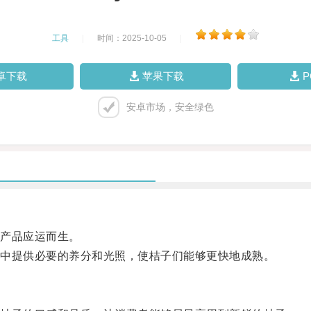
工具
|
时间：2025-10-05
|
卓下载
苹果下载
安卓市场，安全绿色
产品应运而生。
中提供必要的养分和光照，使桔子们能够更快地成熟。