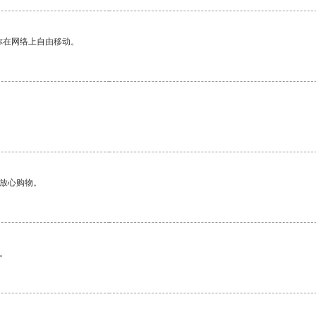
你在网络上自由移动。
够放心购物。
。