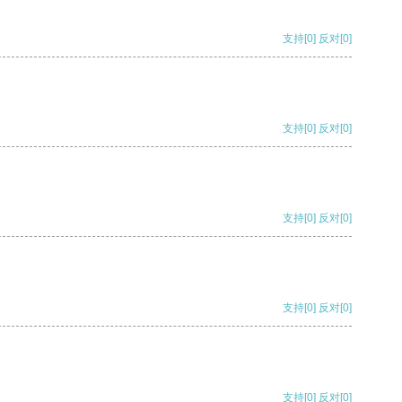
支持
[0]
反对
[0]
支持
[0]
反对
[0]
支持
[0]
反对
[0]
支持
[0]
反对
[0]
支持
[0]
反对
[0]