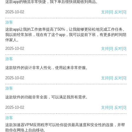
这款app的物流非常快捷，我下单后很快就能收到商品。
2025-10-02
支持
[0]
反对
[0]
游客
这款app让我的工作效率提高了50%，让我能够更轻松地完成工作任务。
我以前经常加班，现在有了这个app，我可以提前下班，有更多的时间陪
伴家人。
2025-10-02
支持
[0]
反对
[0]
游客
这款软件的设计非常人性化，使用起来非常舒服。
2025-10-02
支持
[0]
反对
[0]
游客
这款软件的功能非常全面，可以满足我所有需求。
2025-10-02
支持
[0]
反对
[0]
游客
这款加速器VPM应用程序可以给你提供最高速度和安全性的连接，并帮
助你在网络上自由移动。