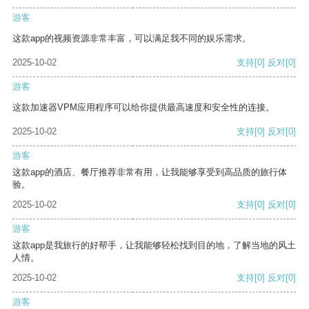
游客
这款app的视频资源非常丰富，可以满足我不同的娱乐需求。
2025-10-02
支持
[0]
反对
[0]
游客
这款加速器VPM应用程序可以给你提供最高速度和安全性的连接。
2025-10-02
支持
[0]
反对
[0]
游客
这款app的酒店、餐厅推荐非常有用，让我能够享受到高品质的旅行体
验。
2025-10-02
支持
[0]
反对
[0]
游客
这款app是我旅行的好帮手，让我能够轻松找到目的地，了解当地的风土
人情。
2025-10-02
支持
[0]
反对
[0]
游客