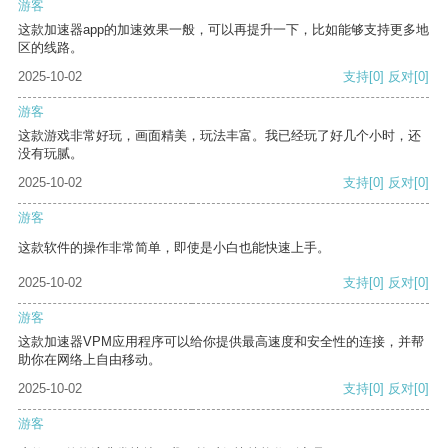
游客
这款加速器app的加速效果一般，可以再提升一下，比如能够支持更多地
区的线路。
2025-10-02
支持
[0]
反对
[0]
游客
这款游戏非常好玩，画面精美，玩法丰富。我已经玩了好几个小时，还
没有玩腻。
2025-10-02
支持
[0]
反对
[0]
游客
这款软件的操作非常简单，即使是小白也能快速上手。
2025-10-02
支持
[0]
反对
[0]
游客
这款加速器VPM应用程序可以给你提供最高速度和安全性的连接，并帮
助你在网络上自由移动。
2025-10-02
支持
[0]
反对
[0]
游客