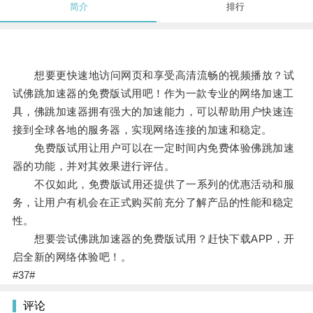
简介
排行
想要更快速地访问网页和享受高清流畅的视频播放？试
试佛跳加速器的免费版试用吧！作为一款专业的网络加速工
具，佛跳加速器拥有强大的加速能力，可以帮助用户快速连
接到全球各地的服务器，实现网络连接的加速和稳定。
免费版试用让用户可以在一定时间内免费体验佛跳加速
器的功能，并对其效果进行评估。
不仅如此，免费版试用还提供了一系列的优惠活动和服
务，让用户有机会在正式购买前充分了解产品的性能和稳定
性。
想要尝试佛跳加速器的免费版试用？赶快下载APP，开
启全新的网络体验吧！。
#37#
评论