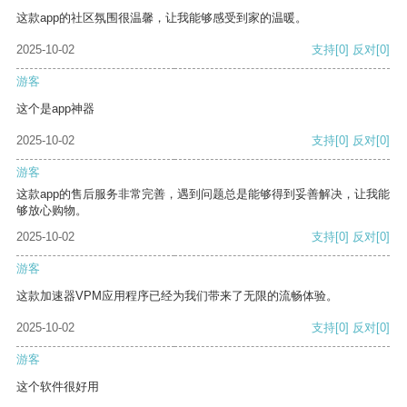
这款app的社区氛围很温馨，让我能够感受到家的温暖。
2025-10-02
支持
[0]
反对
[0]
游客
这个是app神器
2025-10-02
支持
[0]
反对
[0]
游客
这款app的售后服务非常完善，遇到问题总是能够得到妥善解决，让我能
够放心购物。
2025-10-02
支持
[0]
反对
[0]
游客
这款加速器VPM应用程序已经为我们带来了无限的流畅体验。
2025-10-02
支持
[0]
反对
[0]
游客
这个软件很好用