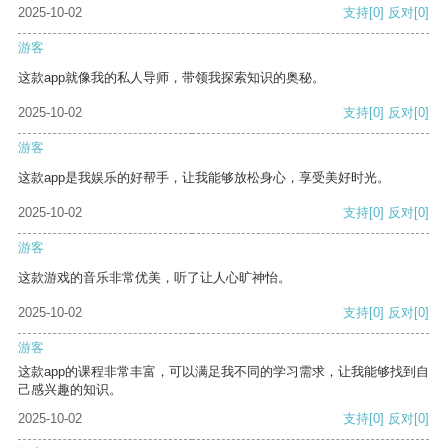
2025-10-02
支持
[0]
反对
[0]
游客
这款app就像我的私人导师，带领我探索知识的奥秘。
2025-10-02
支持
[0]
反对
[0]
游客
这款app是我娱乐的好帮手，让我能够放松身心，享受美好时光。
2025-10-02
支持
[0]
反对
[0]
游客
这款游戏的音乐非常优美，听了让人心旷神怡。
2025-10-02
支持
[0]
反对
[0]
游客
这款app的课程非常丰富，可以满足我不同的学习需求，让我能够找到自
己感兴趣的知识。
2025-10-02
支持
[0]
反对
[0]