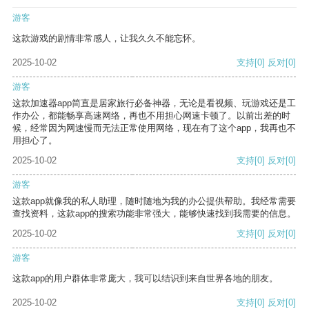
游客
这款游戏的剧情非常感人，让我久久不能忘怀。
2025-10-02
支持
[0]
反对
[0]
游客
这款加速器app简直是居家旅行必备神器，无论是看视频、玩游戏还是工
作办公，都能畅享高速网络，再也不用担心网速卡顿了。以前出差的时
候，经常因为网速慢而无法正常使用网络，现在有了这个app，我再也不
用担心了。
2025-10-02
支持
[0]
反对
[0]
游客
这款app就像我的私人助理，随时随地为我的办公提供帮助。我经常需要
查找资料，这款app的搜索功能非常强大，能够快速找到我需要的信息。
2025-10-02
支持
[0]
反对
[0]
游客
这款app的用户群体非常庞大，我可以结识到来自世界各地的朋友。
2025-10-02
支持
[0]
反对
[0]