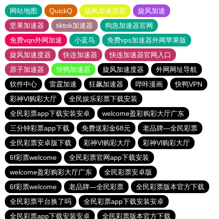
网站地图
QuickQ
旋风加速度器
旋风加速
坚果加速器
tiktok加速器
狗急加速器官网
免费vqn外网加速
小蓝鸟
免费vps加速器外网苹果版
旋风加速度器
快连加速器
快连加速器官网入口
原子加速器
快鸭加速器
旋风加速度器
外网网址导航
软件中心
雷霆加速
狂飙加速器
哔咔漫画
快鸭VPN
彩神Vl购彩大厅
全民娱乐彩票下载安装
全民彩票app下载安装安卓
welcome盈彩购彩大厅广东
三分钟彩票app下载
免费送彩金68元
老品牌—全民彩票
全民彩票安卓版下载
彩神Vl购彩大厅
彩神Vl购彩大厅
6f彩票welcome
全民彩票官网app下载安装
welcome盈彩购彩大厅广东
全民彩票安卓版
6f彩票welcome
老品牌—全民彩票
全民彩票版本官方下载
全民彩票平台换了吗
全民彩票app下载安装安卓
全民彩票app下载安装安卓
全民彩票版本官方下载