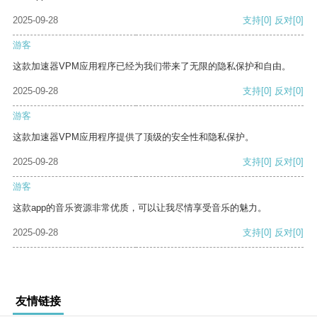
2025-09-28
支持
[0]
反对
[0]
游客
这款加速器VPM应用程序已经为我们带来了无限的隐私保护和自由。
2025-09-28
支持
[0]
反对
[0]
游客
这款加速器VPM应用程序提供了顶级的安全性和隐私保护。
2025-09-28
支持
[0]
反对
[0]
游客
这款app的音乐资源非常优质，可以让我尽情享受音乐的魅力。
2025-09-28
支持
[0]
反对
[0]
友情链接