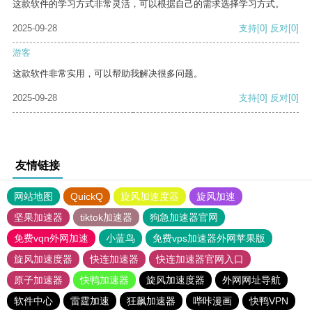
这款软件的学习方式非常灵活，可以根据自己的需求选择学习方式。
2025-09-28
支持
[0]
反对
[0]
游客
这款软件非常实用，可以帮助我解决很多问题。
2025-09-28
支持
[0]
反对
[0]
友情链接
网站地图
QuickQ
旋风加速度器
旋风加速
坚果加速器
tiktok加速器
狗急加速器官网
免费vqn外网加速
小蓝鸟
免费vps加速器外网苹果版
旋风加速度器
快连加速器
快连加速器官网入口
原子加速器
快鸭加速器
旋风加速度器
外网网址导航
软件中心
雷霆加速
狂飙加速器
哔咔漫画
快鸭VPN