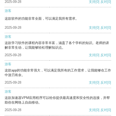
2025-09-28
支持
[0]
反对
[0]
游客
这款软件的功能非常全面，可以满足我所有需求。
2025-09-28
支持
[0]
反对
[0]
游客
这款学习软件的课程内容非常丰富，涵盖了各个学科的知识。老师的讲
解非常生动，让我能够轻松理解知识点。
2025-09-28
支持
[0]
反对
[0]
游客
这款app的功能非常强大，可以满足我所有的工作需求，让我能够在工作
中游刃有余。
2025-09-28
支持
[0]
反对
[0]
游客
这款加速器VPM应用程序可以给你提供最高速度和安全性的连接，并帮
助你在网络上自由移动。
2025-09-28
支持
[0]
反对
[0]