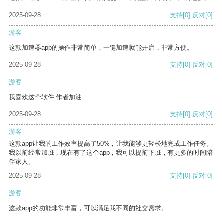
2025-09-28
支持
[0]
反对
[0]
游客
这款加速器app的操作非常简单，一键加速就能开启，非常方便。
2025-09-28
支持
[0]
反对
[0]
游客
我喜欢这个软件 作者加油
2025-09-28
支持
[0]
反对
[0]
游客
这款app让我的工作效率提高了50%，让我能够更轻松地完成工作任务。
我以前经常加班，现在有了这个app，我可以提前下班，有更多的时间陪
伴家人。
2025-09-28
支持
[0]
反对
[0]
游客
这款app的功能非常丰富，可以满足我不同的社交需求。