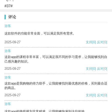
#37#
评论
游客
这款软件的功能非常全面，可以满足我所有需求。
2025-09-27
支持
[0]
反对
[0]
游客
这款app的课程非常丰富，可以满足我不同的学习需求，让我能够找到自
己感兴趣的知识。
2025-09-27
支持
[0]
反对
[0]
游客
这款app是我购物的得力助手，让我能够找到最优惠的价格，买到最合适
的商品。
2025-09-27
支持
[0]
反对
[0]
游客
这款app的路线规划非常精准，让我能够快速到达目的地。