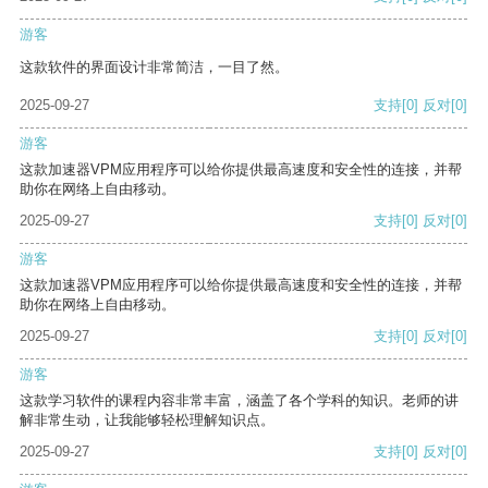
游客
这款软件的界面设计非常简洁，一目了然。
2025-09-27
支持
[0]
反对
[0]
游客
这款加速器VPM应用程序可以给你提供最高速度和安全性的连接，并帮
助你在网络上自由移动。
2025-09-27
支持
[0]
反对
[0]
游客
这款加速器VPM应用程序可以给你提供最高速度和安全性的连接，并帮
助你在网络上自由移动。
2025-09-27
支持
[0]
反对
[0]
游客
这款学习软件的课程内容非常丰富，涵盖了各个学科的知识。老师的讲
解非常生动，让我能够轻松理解知识点。
2025-09-27
支持
[0]
反对
[0]