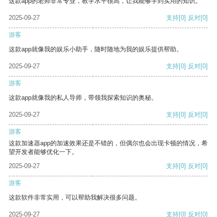
这款app的老师非常专业，教学水平很高，让我能够学到实用的知识。
2025-09-27
支持
[0]
反对
[0]
游客
这款app就像我的娱乐小助手，随时随地为我的娱乐提供帮助。
2025-09-27
支持
[0]
反对
[0]
游客
这款app就像我的私人导师，带领我探索知识的奥秘。
2025-09-27
支持
[0]
反对
[0]
游客
这款加速器app的加速效果还是不错的，但偶尔也会出现卡顿的情况，希
望开发者能够优化一下。
2025-09-27
支持
[0]
反对
[0]
游客
这款软件非常实用，可以帮助我解决很多问题。
2025-09-27
支持
[0]
反对
[0]