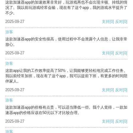
这款加速器app的加速效果非常好，玩游戏再也不会出现卡顿、掉线的情
况了。我以前玩游戏经常会输，现在有了这个app，我的游戏水平提升了
不少。
2025-09-27
支持
[0]
反对
[0]
游客
这款加速器app的安全性很高，使用过程中不会泄露个人信息，让我非常
放心。
2025-09-27
支持
[0]
反对
[0]
游客
这款app让我的工作效率提高了50%，让我能够更轻松地完成工作任务。
我以前经常加班，现在有了这个app，我可以提前下班，有更多的时间陪
伴家人。
2025-09-27
支持
[0]
反对
[0]
游客
这款加速器app的价格有点贵，可以适当降低一些。我个人觉得，一款加
速器app的价格应该在50元以下才比较合理。
2025-09-27
支持
[0]
反对
[0]
游客