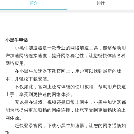
简介
排行
小黑牛电话
小黑牛加速器是一款专业的网络加速工具，能够帮助用
户加速网络连接速度，提升网络稳定性，让您畅快体验各种
网络应用。
在小黑牛加速器下载官网上，用户可以找到最新的版
本，并轻松下载安装。
不仅如此，官网上还有详细的使用教程，帮助用户快速
上手，享受到更快速的网络体验。
无论是在游戏、视频还是日常上网中，小黑牛加速器都
能为您提供更加顺畅的网络连接，让您享受到更加畅快的上
网体验。
赶快登录官网，下载小黑牛加速器，让您的网络通畅如
飞！。