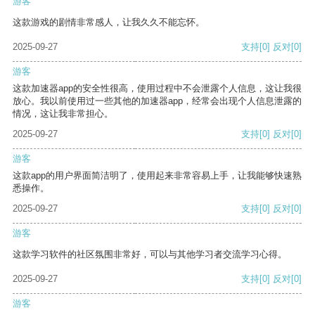
游客
这款游戏的剧情非常感人，让我久久不能忘怀。
2025-09-27
支持
[0]
反对
[0]
游客
这款加速器app的安全性很高，使用过程中不会泄露个人信息，这让我很
放心。我以前使用过一些其他的加速器app，经常会出现个人信息泄露的
情况，这让我非常担心。
2025-09-27
支持
[0]
反对
[0]
游客
这款app的用户界面简洁明了，使用起来非常容易上手，让我能够快速熟
悉操作。
2025-09-27
支持
[0]
反对
[0]
游客
这款学习软件的社区氛围非常好，可以与其他学习者交流学习心得。
2025-09-27
支持
[0]
反对
[0]
游客