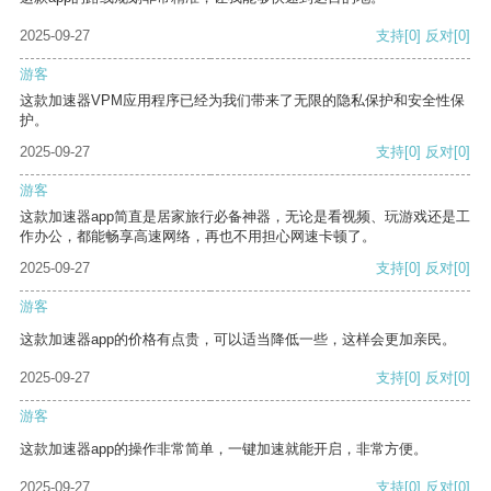
2025-09-27
支持
[0]
反对
[0]
游客
这款加速器VPM应用程序已经为我们带来了无限的隐私保护和安全性保
护。
2025-09-27
支持
[0]
反对
[0]
游客
这款加速器app简直是居家旅行必备神器，无论是看视频、玩游戏还是工
作办公，都能畅享高速网络，再也不用担心网速卡顿了。
2025-09-27
支持
[0]
反对
[0]
游客
这款加速器app的价格有点贵，可以适当降低一些，这样会更加亲民。
2025-09-27
支持
[0]
反对
[0]
游客
这款加速器app的操作非常简单，一键加速就能开启，非常方便。
2025-09-27
支持
[0]
反对
[0]