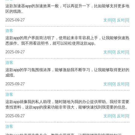
这款加速器app的加速效果一般，可以再提升一下，比如能够支持更多地
区的线路。
2025-09-27
支持
[0]
反对
[0]
游客
这款app的用户界面简洁明了，使用起来非常容易上手，让我能够快速熟
悉操作。我不用看说明书，就可以轻松使用这款app。
2025-09-27
支持
[0]
反对
[0]
游客
这款app的学习氛围很浓厚，能够激励我不断学习，让我能够取得更好的
成绩。
2025-09-27
支持
[0]
反对
[0]
游客
这款app就像我的私人助理，随时随地为我的办公提供帮助。我经常需要
查找资料，这款app的搜索功能非常强大，能够快速找到我需要的信息。
2025-09-27
支持
[0]
反对
[0]
游客