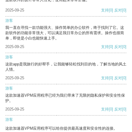
2025-09-25
支持
[0]
反对
[0]
游客
我一直在寻找一款功能强大、操作简单的办公软件，终于找到了它。这
款软件的功能非常强大，可以满足我日常办公的所有需求。操作也很简
单，即使是小白也能快速上手。
2025-09-25
支持
[0]
反对
[0]
游客
这款app是我旅行的好帮手，让我能够轻松找到目的地，了解当地的风土
人情。
2025-09-25
支持
[0]
反对
[0]
游客
这款加速器VPM应用程序已经为我们带来了无限的隐私保护和安全性保
护。
2025-09-25
支持
[0]
反对
[0]
游客
这款加速器VPM应用程序可以给你提供最高速度和安全性的连接。