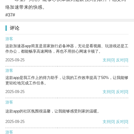
络加速带来的快感。
#37#
评论
游客
这款加速器app简直是居家旅行必备神器，无论是看视频、玩游戏还是工
作办公，都能畅享高速网络，再也不用担心网速卡顿了。
2025-09-25
支持
[0]
反对
[0]
游客
这款app是我工作上的得力助手，让我的工作效率提高了50%，让我能够
更轻松地完成工作任务。
2025-09-25
支持
[0]
反对
[0]
游客
这款app的社区氛围很温馨，让我能够感受到家的温暖。
2025-09-25
支持
[0]
反对
[0]
游客