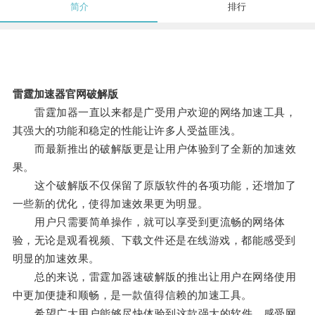
简介
排行
雷霆加速器官网破解版
雷霆加器一直以来都是广受用户欢迎的网络加速工具，
其强大的功能和稳定的性能让许多人受益匪浅。
而最新推出的破解版更是让用户体验到了全新的加速效
果。
这个破解版不仅保留了原版软件的各项功能，还增加了
一些新的优化，使得加速效果更为明显。
用户只需要简单操作，就可以享受到更流畅的网络体
验，无论是观看视频、下载文件还是在线游戏，都能感受到
明显的加速效果。
总的来说，雷霆加器速破解版的推出让用户在网络使用
中更加便捷和顺畅，是一款值得信赖的加速工具。
希望广大用户能够尽快体验到这款强大的软件，感受网