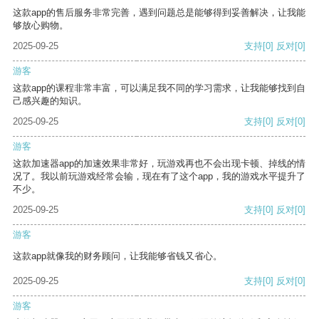
这款app的售后服务非常完善，遇到问题总是能够得到妥善解决，让我能
够放心购物。
2025-09-25
支持
[0]
反对
[0]
游客
这款app的课程非常丰富，可以满足我不同的学习需求，让我能够找到自
己感兴趣的知识。
2025-09-25
支持
[0]
反对
[0]
游客
这款加速器app的加速效果非常好，玩游戏再也不会出现卡顿、掉线的情
况了。我以前玩游戏经常会输，现在有了这个app，我的游戏水平提升了
不少。
2025-09-25
支持
[0]
反对
[0]
游客
这款app就像我的财务顾问，让我能够省钱又省心。
2025-09-25
支持
[0]
反对
[0]
游客