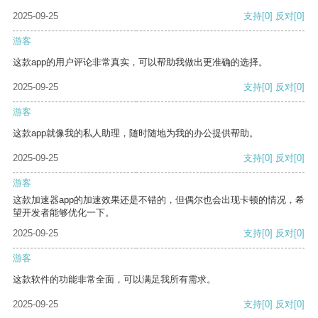
2025-09-25
支持
[0]
反对
[0]
游客
这款app的用户评论非常真实，可以帮助我做出更准确的选择。
2025-09-25
支持
[0]
反对
[0]
游客
这款app就像我的私人助理，随时随地为我的办公提供帮助。
2025-09-25
支持
[0]
反对
[0]
游客
这款加速器app的加速效果还是不错的，但偶尔也会出现卡顿的情况，希
望开发者能够优化一下。
2025-09-25
支持
[0]
反对
[0]
游客
这款软件的功能非常全面，可以满足我所有需求。
2025-09-25
支持
[0]
反对
[0]