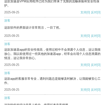
这款加速器VPM应用程序已经为我们带来了无限的流畅体验和安全性保
护。
2025-09-25
支持
[0]
反对
[0]
游客
这款软件的界面设计非常简洁，一目了然。
2025-09-25
支持
[0]
反对
[0]
游客
这款加速器app的安全性很高，使用过程中不会泄露个人信息，这让我很
放心。我以前使用过一些其他的加速器app，经常会出现个人信息泄露的
情况，这让我非常担心。
2025-09-25
支持
[0]
反对
[0]
游客
这款app的客服非常专业，遇到问题总是能够及时解决，让我能够安心工
作。
2025-09-25
支持
[0]
反对
[0]
游客
这款软件的设计非常人性化，使用起来非常舒服。