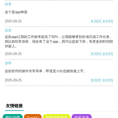
游客
这个是app神器
2025-09-25
支持
[0]
反对
[0]
游客
这款app让我的工作效率提高了50%，让我能够更轻松地完成工作任务。
我以前经常加班，现在有了这个app，我可以提前下班，有更多的时间陪
伴家人。
2025-09-25
支持
[0]
反对
[0]
游客
这款软件的操作非常简单，即使是小白也能快速上手。
2025-09-25
支持
[0]
反对
[0]
友情链接
网站地图
QuickQ
旋风加速度器
旋风加速