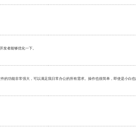
望开发者能够优化一下。
软件的功能非常强大，可以满足我日常办公的所有需求。操作也很简单，即使是小白也