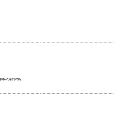
。
动切换线路的功能。