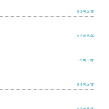
支持
[0]
反对
[0]
支持
[0]
反对
[0]
支持
[0]
反对
[0]
支持
[0]
反对
[0]
支持
[0]
反对
[0]