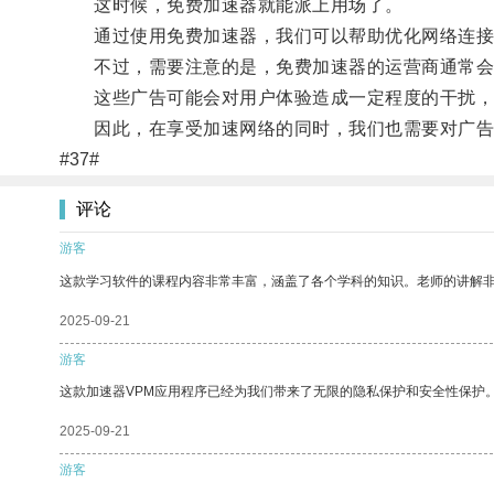
这时候，免费加速器就能派上用场了。
通过使用免费加速器，我们可以帮助优化网络连接
不过，需要注意的是，免费加速器的运营商通常会
这些广告可能会对用户体验造成一定程度的干扰，
因此，在享受加速网络的同时，我们也需要对广告
#37#
评论
游客
这款学习软件的课程内容非常丰富，涵盖了各个学科的知识。老师的讲解
2025-09-21
游客
这款加速器VPM应用程序已经为我们带来了无限的隐私保护和安全性保护
2025-09-21
游客