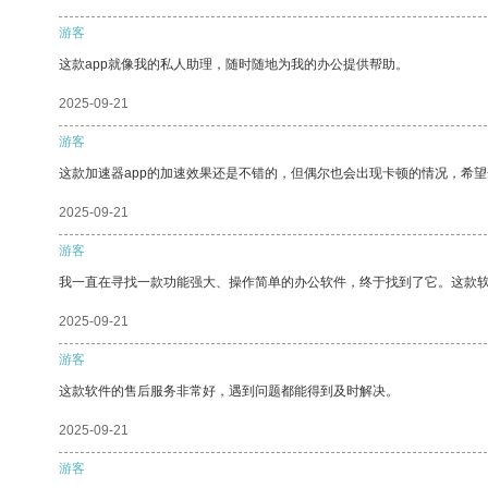
游客
这款app就像我的私人助理，随时随地为我的办公提供帮助。
2025-09-21
游客
这款加速器app的加速效果还是不错的，但偶尔也会出现卡顿的情况，希
2025-09-21
游客
我一直在寻找一款功能强大、操作简单的办公软件，终于找到了它。这款
2025-09-21
游客
这款软件的售后服务非常好，遇到问题都能得到及时解决。
2025-09-21
游客