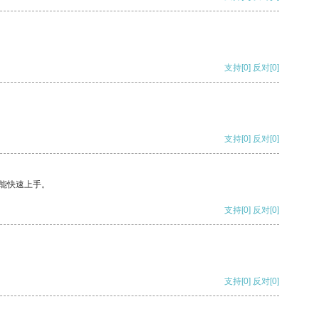
支持
[0]
反对
[0]
支持
[0]
反对
[0]
能快速上手。
支持
[0]
反对
[0]
支持
[0]
反对
[0]