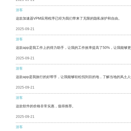
游客
这款加速器VPM应用程序已经为我们带来了无限的隐私保护和自由。
2025-09-21
游客
这款app是我工作上的得力助手，让我的工作效率提高了50%，让我能够
2025-09-21
游客
这款app是我旅行的好帮手，让我能够轻松找到目的地，了解当地的风土人
2025-09-21
游客
这款软件的价格非常实惠，值得推荐。
2025-09-21
游客