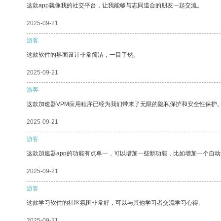
这款app就像我的社交平台，让我能够与志同道合的朋友一起交流。
2025-09-21
游客
这款软件的界面设计非常简洁，一目了然。
2025-09-21
游客
这款加速器VPM应用程序已经为我们带来了无限的隐私保护和安全性保护
2025-09-21
游客
这款加速器app的功能有点单一，可以增加一些新功能，比如增加一个自
2025-09-21
游客
这款学习软件的社区氛围非常好，可以与其他学习者交流学习心得。
2025-09-21