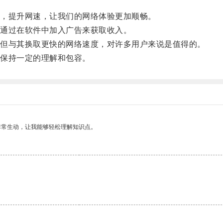
，提升网速，让我们的网络体验更加顺畅。
通过在软件中加入广告来获取收入。
但与其换取更快的网络速度，对许多用户来说是值得的。
保持一定的理解和包容。
非常生动，让我能够轻松理解知识点。
。