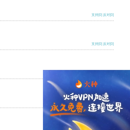
支持
[0]
反对
[0]
支持
[0]
反对
[0]
支持
[0]
反对
[0]
支持
[0]
反对
[0]