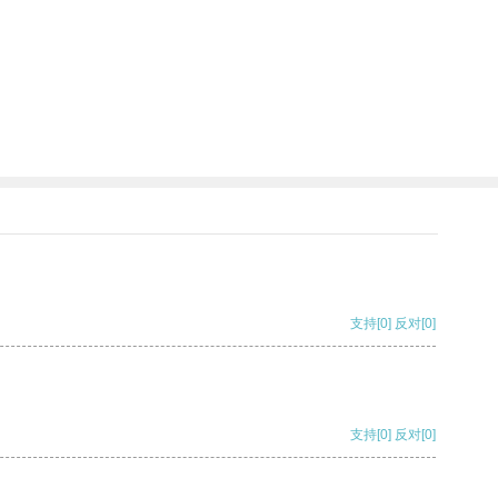
支持
[0]
反对
[0]
支持
[0]
反对
[0]