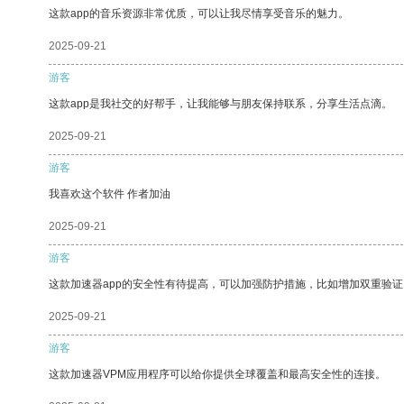
这款app的音乐资源非常优质，可以让我尽情享受音乐的魅力。
2025-09-21
游客
这款app是我社交的好帮手，让我能够与朋友保持联系，分享生活点滴。
2025-09-21
游客
我喜欢这个软件 作者加油
2025-09-21
游客
这款加速器app的安全性有待提高，可以加强防护措施，比如增加双重验证
2025-09-21
游客
这款加速器VPM应用程序可以给你提供全球覆盖和最高安全性的连接。