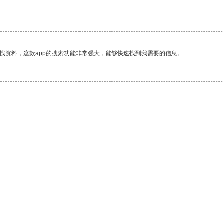
找资料，这款app的搜索功能非常强大，能够快速找到我需要的信息。