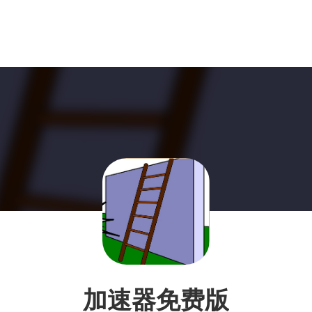
加速器免费版