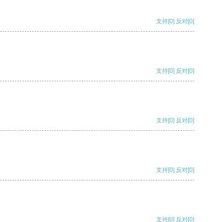
支持
[0]
反对
[0]
支持
[0]
反对
[0]
支持
[0]
反对
[0]
支持
[0]
反对
[0]
支持
[0]
反对
[0]