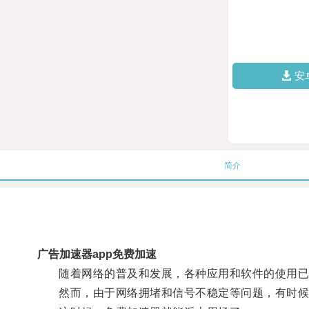
安
简介
广告加速器app免费加速
随着网络的普及和发展，各种应用和软件的使用已
然而，由于网络拥堵和信号不稳定等问题，有时候