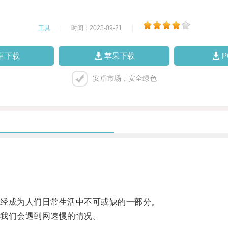
工具
|
时间：2025-09-21
|
卓下载
苹果下载
安卓市场，安全绿色
经成为人们日常生活中不可或缺的一部分。
我们会遇到网速慢的情况。