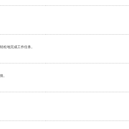
更轻松地完成工作任务。
情。