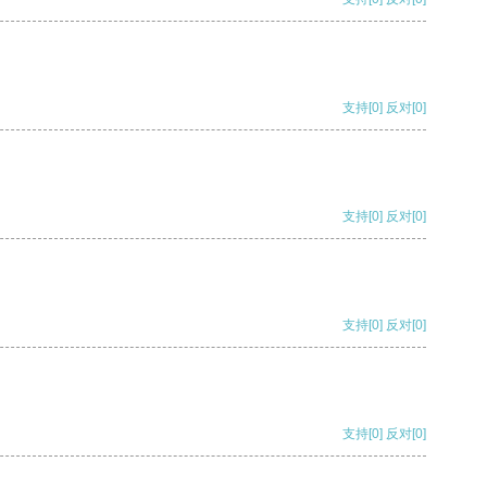
支持
[0]
反对
[0]
支持
[0]
反对
[0]
支持
[0]
反对
[0]
支持
[0]
反对
[0]