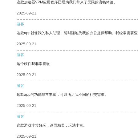
这款加速器VPM应用程序已经为我们带来了无限的流畅体验。
2025-09-21
游客
这款app就像我的私人助理，随时随地为我的办公提供帮助。我经常需要查
2025-09-21
游客
这个软件我非常喜欢
2025-09-21
游客
这款app的功能非常丰富，可以满足我不同的社交需求。
2025-09-21
游客
这款游戏非常好玩，画面精美，玩法丰富。
2025-09-21