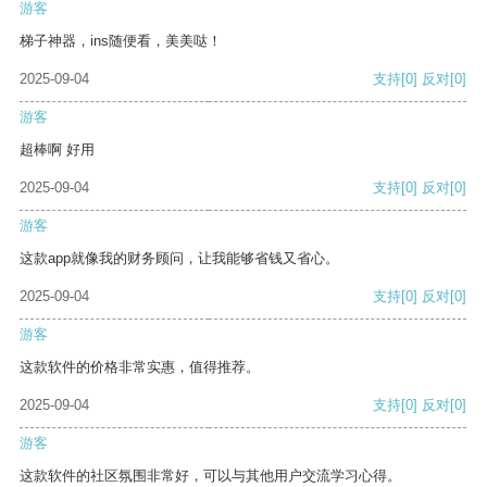
游客
梯子神器，ins随便看，美美哒！
2025-09-04
支持
[0]
反对
[0]
游客
超棒啊 好用
2025-09-04
支持
[0]
反对
[0]
游客
这款app就像我的财务顾问，让我能够省钱又省心。
2025-09-04
支持
[0]
反对
[0]
游客
这款软件的价格非常实惠，值得推荐。
2025-09-04
支持
[0]
反对
[0]
游客
这款软件的社区氛围非常好，可以与其他用户交流学习心得。