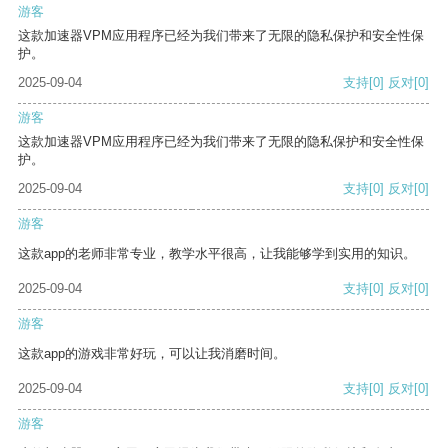
游客
这款加速器VPM应用程序已经为我们带来了无限的隐私保护和安全性保
护。
2025-09-04
支持
[0]
反对
[0]
游客
这款加速器VPM应用程序已经为我们带来了无限的隐私保护和安全性保
护。
2025-09-04
支持
[0]
反对
[0]
游客
这款app的老师非常专业，教学水平很高，让我能够学到实用的知识。
2025-09-04
支持
[0]
反对
[0]
游客
这款app的游戏非常好玩，可以让我消磨时间。
2025-09-04
支持
[0]
反对
[0]
游客