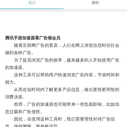
简介
排行
腾讯手游加速器看广告领会员
随着互联网广告的普及，人们在网上浏览信息时往往会
碰到各种广告。
为了提高浏览广告的效率，越来越多的人开始使用广告
的加速器。
这种工具可以帮助用户快速浏览广告内容，节省时间和
精力。
从而在短时间内了解更多产品信息，做出更快更明智的
消费决策。
然而，广告的加速器也可能带来一些负面影响，比如信
息过载和广告侵扰。
因此，在使用这种工具时，我们需要理性对待广告信
息，保持警惕，避免被误导。