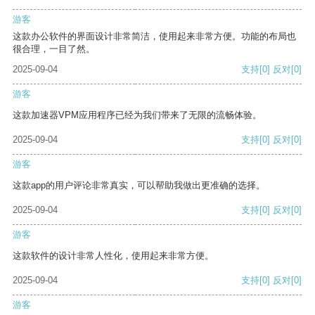
游客
这款办公软件的界面设计非常简洁，使用起来非常方便。功能的布局也
很合理，一目了然。
2025-09-04
支持
[0]
反对
[0]
游客
这款加速器VPM应用程序已经为我们带来了无限的流畅体验。
2025-09-04
支持
[0]
反对
[0]
游客
这款app的用户评论非常真实，可以帮助我做出更准确的选择。
2025-09-04
支持
[0]
反对
[0]
游客
这款软件的设计非常人性化，使用起来非常方便。
2025-09-04
支持
[0]
反对
[0]
游客