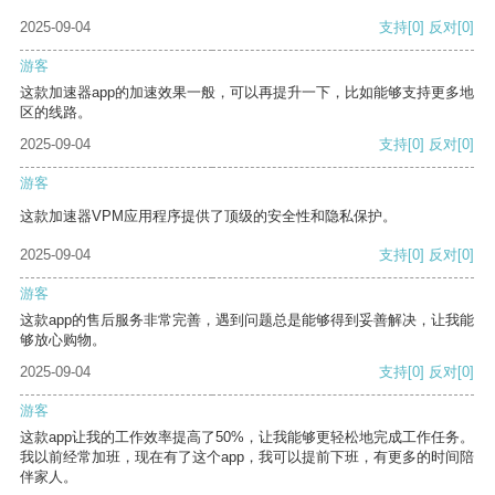
2025-09-04
支持
[0]
反对
[0]
游客
这款加速器app的加速效果一般，可以再提升一下，比如能够支持更多地
区的线路。
2025-09-04
支持
[0]
反对
[0]
游客
这款加速器VPM应用程序提供了顶级的安全性和隐私保护。
2025-09-04
支持
[0]
反对
[0]
游客
这款app的售后服务非常完善，遇到问题总是能够得到妥善解决，让我能
够放心购物。
2025-09-04
支持
[0]
反对
[0]
游客
这款app让我的工作效率提高了50%，让我能够更轻松地完成工作任务。
我以前经常加班，现在有了这个app，我可以提前下班，有更多的时间陪
伴家人。