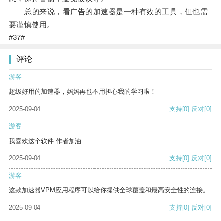
总的来说，看广告的加速器是一种有效的工具，但也需
要谨慎使用。
#37#
评论
游客
超级好用的加速器，妈妈再也不用担心我的学习啦！
2025-09-04
支持
[0]
反对
[0]
游客
我喜欢这个软件 作者加油
2025-09-04
支持
[0]
反对
[0]
游客
这款加速器VPM应用程序可以给你提供全球覆盖和最高安全性的连接。
2025-09-04
支持
[0]
反对
[0]