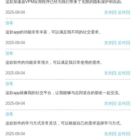
这款加速器VPM应用程序已经为我们带来了无限的隐私保护和自由。
2025-09-04
支持
[0]
反对
[0]
游客
这款app的功能非常丰富，可以满足我不同的社交需求。
2025-09-04
支持
[0]
反对
[0]
游客
这款软件的功能非常强大，可以满足我日常使用的需求。
2025-09-04
支持
[0]
反对
[0]
游客
这款app就像我的社交平台，让我能够与志同道合的朋友一起交流。
2025-09-04
支持
[0]
反对
[0]
游客
这款软件的学习方式非常灵活，可以根据自己的需求选择学习方式。
2025-09-04
支持
[0]
反对
[0]