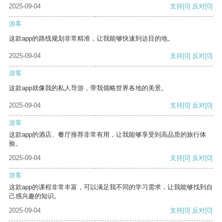
2025-09-04
支持
[0]
反对
[0]
游客
这款app的路线规划非常精准，让我能够快速到达目的地。
2025-09-04
支持
[0]
反对
[0]
游客
这款app就像我的私人导游，带我领略世界各地的美景。
2025-09-04
支持
[0]
反对
[0]
游客
这款app的酒店、餐厅推荐非常有用，让我能够享受到高品质的旅行体
验。
2025-09-04
支持
[0]
反对
[0]
游客
这款app的课程非常丰富，可以满足我不同的学习需求，让我能够找到自
己感兴趣的知识。
2025-09-04
支持
[0]
反对
[0]