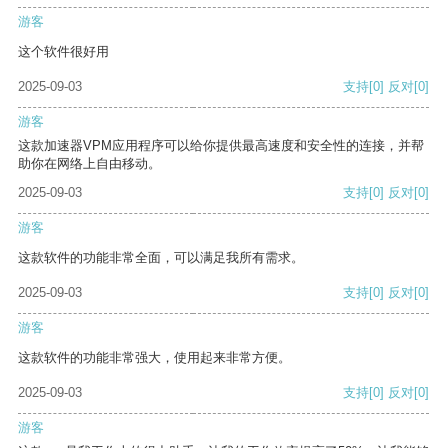
游客
这个软件很好用
2025-09-03
支持
[0]
反对
[0]
游客
这款加速器VPM应用程序可以给你提供最高速度和安全性的连接，并帮
助你在网络上自由移动。
2025-09-03
支持
[0]
反对
[0]
游客
这款软件的功能非常全面，可以满足我所有需求。
2025-09-03
支持
[0]
反对
[0]
游客
这款软件的功能非常强大，使用起来非常方便。
2025-09-03
支持
[0]
反对
[0]
游客