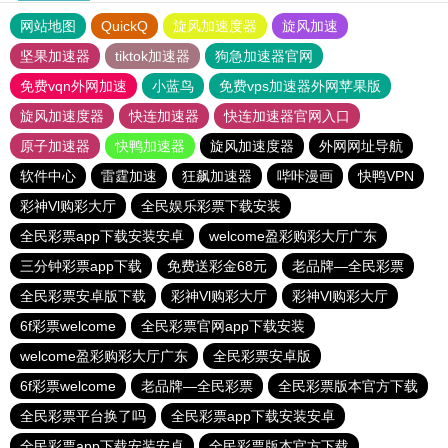
网站地图
QuickQ
旋风加速度器
旋风加速
坚果加速器
tiktok加速器
狗急加速器官网
免费vqn外网加速
小蓝鸟
免费vps加速器外网苹果版
旋风加速度器
快连加速器
快连加速器官网入口
原子加速器
快鸭加速器
旋风加速度器
外网网址导航
软件中心
雷霆加速
狂飙加速器
哔咔漫画
快鸭VPN
彩神Vl购彩大厅
全民娱乐彩票下载安装
全民彩票app下载安装安卓
welcome盈彩购彩大厅广东
三分钟彩票app下载
免费送彩金68元
老品牌—全民彩票
全民彩票安卓版下载
彩神Vl购彩大厅
彩神Vl购彩大厅
6f彩票welcome
全民彩票官网app下载安装
welcome盈彩购彩大厅广东
全民彩票安卓版
6f彩票welcome
老品牌—全民彩票
全民彩票版本官方下载
全民彩票平台换了吗
全民彩票app下载安装安卓
全民彩票app下载安装安卓
全民彩票版本官方下载