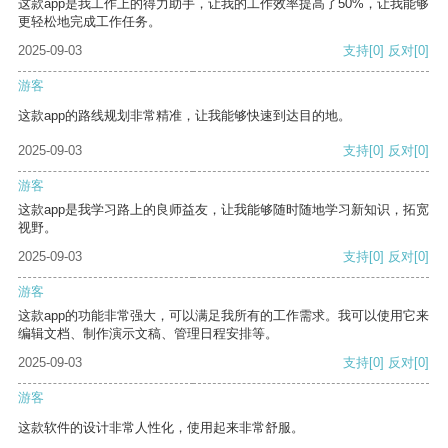
这款app是我工作上的得力助手，让我的工作效率提高了50%，让我能够
更轻松地完成工作任务。
2025-09-03
支持
[0]
反对
[0]
游客
这款app的路线规划非常精准，让我能够快速到达目的地。
2025-09-03
支持
[0]
反对
[0]
游客
这款app是我学习路上的良师益友，让我能够随时随地学习新知识，拓宽
视野。
2025-09-03
支持
[0]
反对
[0]
游客
这款app的功能非常强大，可以满足我所有的工作需求。我可以使用它来
编辑文档、制作演示文稿、管理日程安排等。
2025-09-03
支持
[0]
反对
[0]
游客
这款软件的设计非常人性化，使用起来非常舒服。