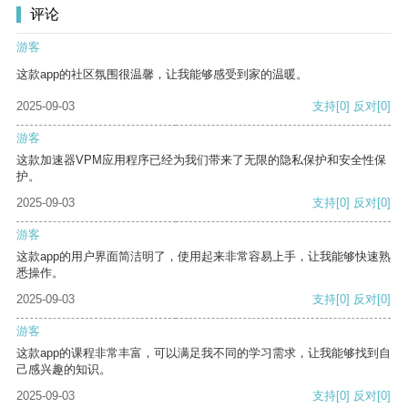
评论
游客
这款app的社区氛围很温馨，让我能够感受到家的温暖。
2025-09-03
支持
[0]
反对
[0]
游客
这款加速器VPM应用程序已经为我们带来了无限的隐私保护和安全性保
护。
2025-09-03
支持
[0]
反对
[0]
游客
这款app的用户界面简洁明了，使用起来非常容易上手，让我能够快速熟
悉操作。
2025-09-03
支持
[0]
反对
[0]
游客
这款app的课程非常丰富，可以满足我不同的学习需求，让我能够找到自
己感兴趣的知识。
2025-09-03
支持
[0]
反对
[0]