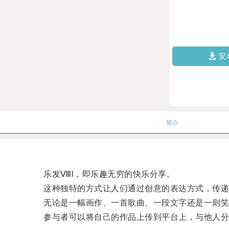
安
简介
乐发Ⅷl，即乐趣无穷的快乐分享。
这种独特的方式让人们通过创意的表达方式，传递
无论是一幅画作、一首歌曲、一段文字还是一则笑
参与者可以将自己的作品上传到平台上，与他人分