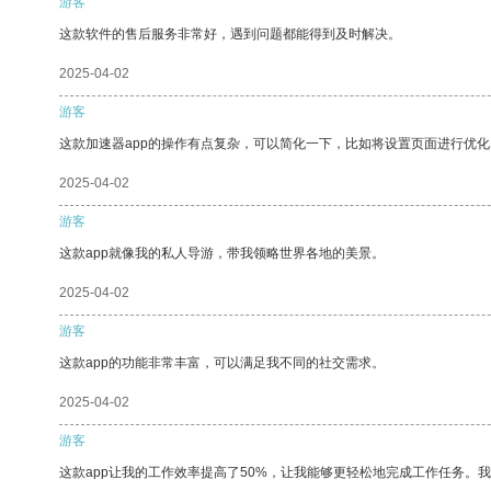
游客
这款软件的售后服务非常好，遇到问题都能得到及时解决。
2025-04-02
游客
这款加速器app的操作有点复杂，可以简化一下，比如将设置页面进行优化
2025-04-02
游客
这款app就像我的私人导游，带我领略世界各地的美景。
2025-04-02
游客
这款app的功能非常丰富，可以满足我不同的社交需求。
2025-04-02
游客
这款app让我的工作效率提高了50%，让我能够更轻松地完成工作任务。