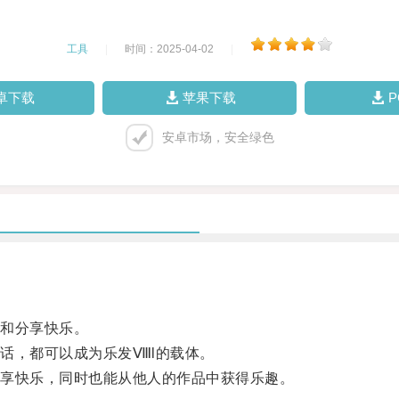
工具
|
时间：2025-04-02
|
卓下载
苹果下载
安卓市场，安全绿色
和分享快乐。
话，都可以成为乐发Ⅷl的载体。
享快乐，同时也能从他人的作品中获得乐趣。