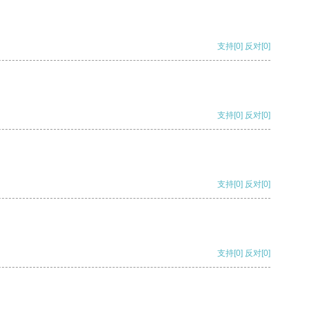
支持
[0]
反对
[0]
支持
[0]
反对
[0]
支持
[0]
反对
[0]
支持
[0]
反对
[0]