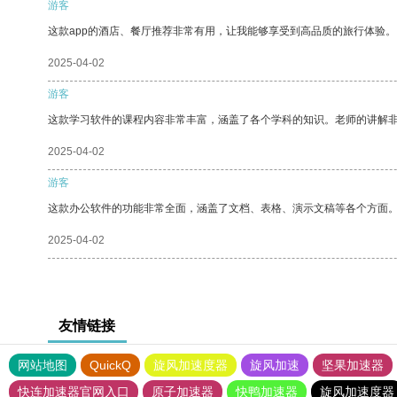
游客
这款app的酒店、餐厅推荐非常有用，让我能够享受到高品质的旅行体验。
2025-04-02
游客
这款学习软件的课程内容非常丰富，涵盖了各个学科的知识。老师的讲解
2025-04-02
游客
这款办公软件的功能非常全面，涵盖了文档、表格、演示文稿等各个方面
2025-04-02
友情链接
网站地图
QuickQ
旋风加速度器
旋风加速
坚果加速器
快连加速器官网入口
原子加速器
快鸭加速器
旋风加速度器