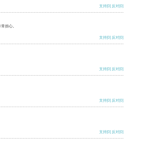
支持
[0]
反对
[0]
非常担心。
支持
[0]
反对
[0]
支持
[0]
反对
[0]
支持
[0]
反对
[0]
支持
[0]
反对
[0]