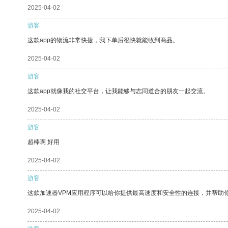
2025-04-02
游客
这款app的物流非常快捷，我下单后很快就能收到商品。
2025-04-02
游客
这款app就像我的社交平台，让我能够与志同道合的朋友一起交流。
2025-04-02
游客
超棒啊 好用
2025-04-02
游客
这款加速器VPM应用程序可以给你提供最高速度和安全性的连接，并帮助
2025-04-02