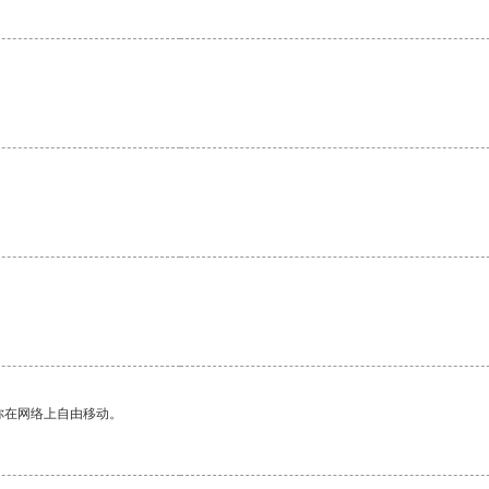
你在网络上自由移动。