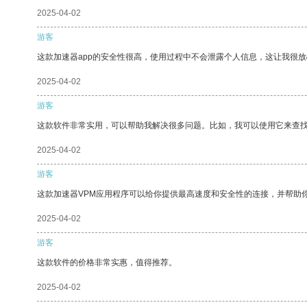
2025-04-02
游客
这款加速器app的安全性很高，使用过程中不会泄露个人信息，这让我很
2025-04-02
游客
这款软件非常实用，可以帮助我解决很多问题。比如，我可以使用它来查
2025-04-02
游客
这款加速器VPM应用程序可以给你提供最高速度和安全性的连接，并帮助
2025-04-02
游客
这款软件的价格非常实惠，值得推荐。
2025-04-02