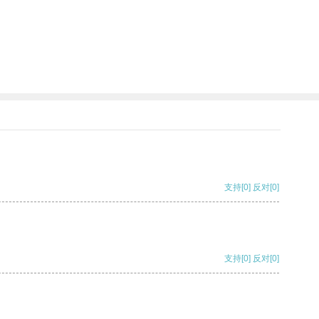
支持
[0]
反对
[0]
支持
[0]
反对
[0]