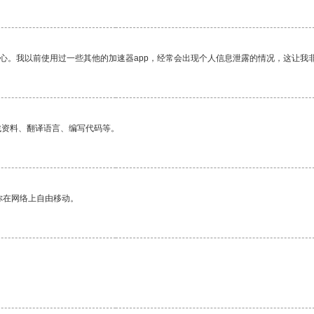
放心。我以前使用过一些其他的加速器app，经常会出现个人信息泄露的情况，这让我
找资料、翻译语言、编写代码等。
你在网络上自由移动。