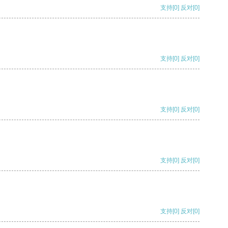
支持
[0]
反对
[0]
支持
[0]
反对
[0]
支持
[0]
反对
[0]
支持
[0]
反对
[0]
支持
[0]
反对
[0]