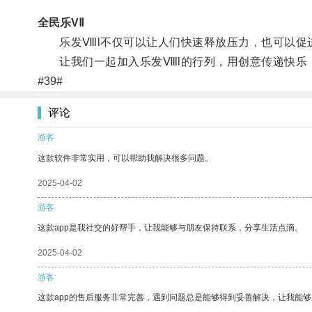
全民乐VⅡ
乐发Ⅷl不仅可以让人们快速释放压力，也可以促
让我们一起加入乐发Ⅷl的行列，用创意传递快乐
#39#
评论
游客
这款软件非常实用，可以帮助我解决很多问题。
2025-04-02
游客
这款app是我社交的好帮手，让我能够与朋友保持联系，分享生活点滴。
2025-04-02
游客
这款app的售后服务非常完善，遇到问题总是能够得到妥善解决，让我能