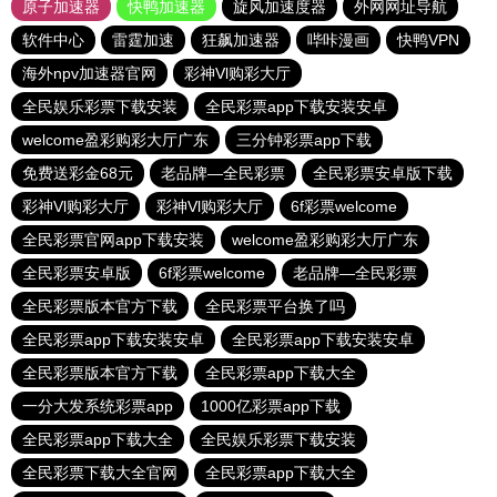
原子加速器
快鸭加速器
旋风加速度器
外网网址导航
软件中心
雷霆加速
狂飙加速器
哔咔漫画
快鸭VPN
海外npv加速器官网
彩神Vl购彩大厅
全民娱乐彩票下载安装
全民彩票app下载安装安卓
welcome盈彩购彩大厅广东
三分钟彩票app下载
免费送彩金68元
老品牌—全民彩票
全民彩票安卓版下载
彩神Vl购彩大厅
彩神Vl购彩大厅
6f彩票welcome
全民彩票官网app下载安装
welcome盈彩购彩大厅广东
全民彩票安卓版
6f彩票welcome
老品牌—全民彩票
全民彩票版本官方下载
全民彩票平台换了吗
全民彩票app下载安装安卓
全民彩票app下载安装安卓
全民彩票版本官方下载
全民彩票app下载大全
一分大发系统彩票app
1000亿彩票app下载
全民彩票app下载大全
全民娱乐彩票下载安装
全民彩票下载大全官网
全民彩票app下载大全