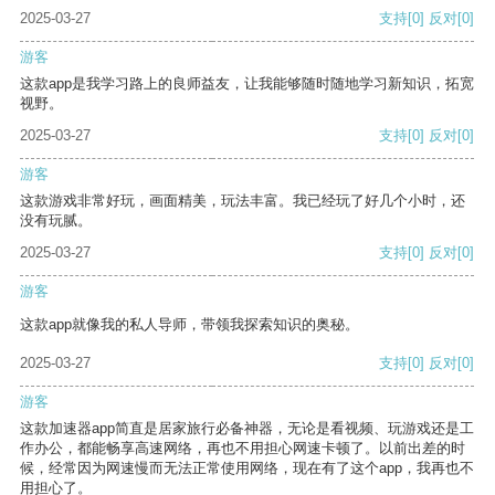
2025-03-27
支持
[0]
反对
[0]
游客
这款app是我学习路上的良师益友，让我能够随时随地学习新知识，拓宽
视野。
2025-03-27
支持
[0]
反对
[0]
游客
这款游戏非常好玩，画面精美，玩法丰富。我已经玩了好几个小时，还
没有玩腻。
2025-03-27
支持
[0]
反对
[0]
游客
这款app就像我的私人导师，带领我探索知识的奥秘。
2025-03-27
支持
[0]
反对
[0]
游客
这款加速器app简直是居家旅行必备神器，无论是看视频、玩游戏还是工
作办公，都能畅享高速网络，再也不用担心网速卡顿了。以前出差的时
候，经常因为网速慢而无法正常使用网络，现在有了这个app，我再也不
用担心了。