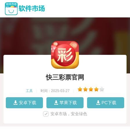
快三彩票官网
工具
|
时间：2025-03-27
|
安卓下载
苹果下载
PC下载
安卓市场，安全绿色