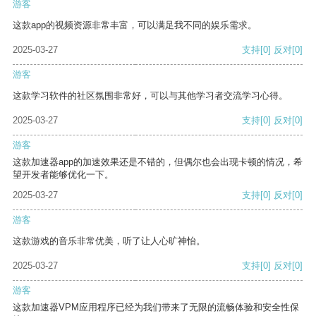
游客
这款app的视频资源非常丰富，可以满足我不同的娱乐需求。
2025-03-27
支持
[0]
反对
[0]
游客
这款学习软件的社区氛围非常好，可以与其他学习者交流学习心得。
2025-03-27
支持
[0]
反对
[0]
游客
这款加速器app的加速效果还是不错的，但偶尔也会出现卡顿的情况，希
望开发者能够优化一下。
2025-03-27
支持
[0]
反对
[0]
游客
这款游戏的音乐非常优美，听了让人心旷神怡。
2025-03-27
支持
[0]
反对
[0]
游客
这款加速器VPM应用程序已经为我们带来了无限的流畅体验和安全性保