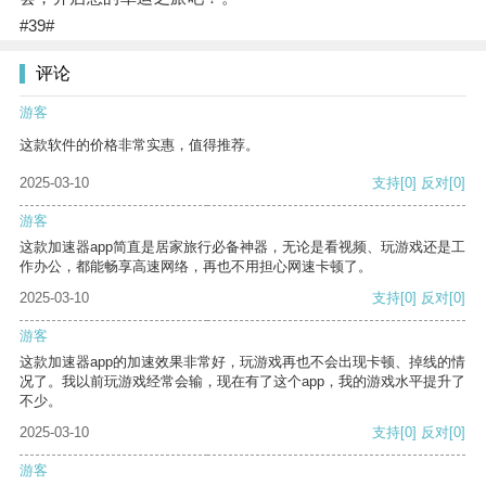
#39#
评论
游客
这款软件的价格非常实惠，值得推荐。
2025-03-10
支持
[0]
反对
[0]
游客
这款加速器app简直是居家旅行必备神器，无论是看视频、玩游戏还是工
作办公，都能畅享高速网络，再也不用担心网速卡顿了。
2025-03-10
支持
[0]
反对
[0]
游客
这款加速器app的加速效果非常好，玩游戏再也不会出现卡顿、掉线的情
况了。我以前玩游戏经常会输，现在有了这个app，我的游戏水平提升了
不少。
2025-03-10
支持
[0]
反对
[0]
游客