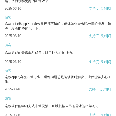
路，从而获得更好的加速效果。
2025-03-10
支持
[0]
反对
[0]
游客
这款加速器app的加速效果还是不错的，但偶尔也会出现卡顿的情况，希
望开发者能够优化一下。
2025-03-10
支持
[0]
反对
[0]
游客
这款游戏的音乐非常优美，听了让人心旷神怡。
2025-03-10
支持
[0]
反对
[0]
游客
这款app的客服非常专业，遇到问题总是能够及时解决，让我能够安心工
作。
2025-03-10
支持
[0]
反对
[0]
游客
这款软件的学习方式非常灵活，可以根据自己的需求选择学习方式。
2025-03-10
支持
[0]
反对
[0]