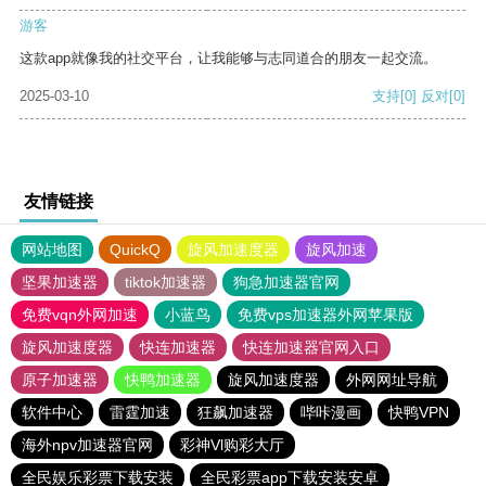
游客
这款app就像我的社交平台，让我能够与志同道合的朋友一起交流。
2025-03-10
支持
[0]
反对
[0]
友情链接
网站地图
QuickQ
旋风加速度器
旋风加速
坚果加速器
tiktok加速器
狗急加速器官网
免费vqn外网加速
小蓝鸟
免费vps加速器外网苹果版
旋风加速度器
快连加速器
快连加速器官网入口
原子加速器
快鸭加速器
旋风加速度器
外网网址导航
软件中心
雷霆加速
狂飙加速器
哔咔漫画
快鸭VPN
海外npv加速器官网
彩神Vl购彩大厅
全民娱乐彩票下载安装
全民彩票app下载安装安卓