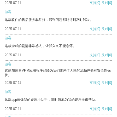
2025-07-11
支持
[0]
反对
[0]
游客
这款软件的售后服务非常好，遇到问题都能得到及时解决。
2025-07-11
支持
[0]
反对
[0]
游客
这款游戏的剧情非常感人，让我久久不能忘怀。
2025-07-11
支持
[0]
反对
[0]
游客
这款加速器VPM应用程序已经为我们带来了无限的流畅体验和安全性保
护。
2025-07-11
支持
[0]
反对
[0]
游客
这款app就像我的娱乐小助手，随时随地为我的娱乐提供帮助。
2025-07-11
支持
[0]
反对
[0]