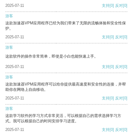
2025-07-11
支持
[0]
反对
[0]
游客
这款加速器VPM应用程序已经为我们带来了无限的流畅体验和安全性保
护。
2025-07-11
支持
[0]
反对
[0]
游客
这款软件的操作非常简单，即使是小白也能快速上手。
2025-07-11
支持
[0]
反对
[0]
游客
这款加速器VPM应用程序可以给你提供最高速度和安全性的连接，并帮
助你在网络上自由移动。
2025-07-11
支持
[0]
反对
[0]
游客
这款学习软件的学习方式非常灵活，可以根据自己的需求选择学习方
式。我可以根据自己的时间安排学习进度。
2025-07-11
支持
[0]
反对
[0]