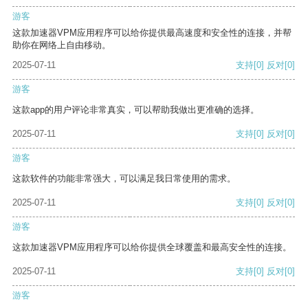
游客
这款加速器VPM应用程序可以给你提供最高速度和安全性的连接，并帮
助你在网络上自由移动。
2025-07-11
支持
[0]
反对
[0]
游客
这款app的用户评论非常真实，可以帮助我做出更准确的选择。
2025-07-11
支持
[0]
反对
[0]
游客
这款软件的功能非常强大，可以满足我日常使用的需求。
2025-07-11
支持
[0]
反对
[0]
游客
这款加速器VPM应用程序可以给你提供全球覆盖和最高安全性的连接。
2025-07-11
支持
[0]
反对
[0]
游客