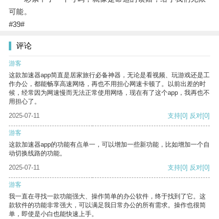
可能。
#39#
评论
游客
这款加速器app简直是居家旅行必备神器，无论是看视频、玩游戏还是工
作办公，都能畅享高速网络，再也不用担心网速卡顿了。以前出差的时
候，经常因为网速慢而无法正常使用网络，现在有了这个app，我再也不
用担心了。
2025-07-11
支持
[0]
反对
[0]
游客
这款加速器app的功能有点单一，可以增加一些新功能，比如增加一个自
动切换线路的功能。
2025-07-11
支持
[0]
反对
[0]
游客
我一直在寻找一款功能强大、操作简单的办公软件，终于找到了它。这
款软件的功能非常强大，可以满足我日常办公的所有需求。操作也很简
单，即使是小白也能快速上手。