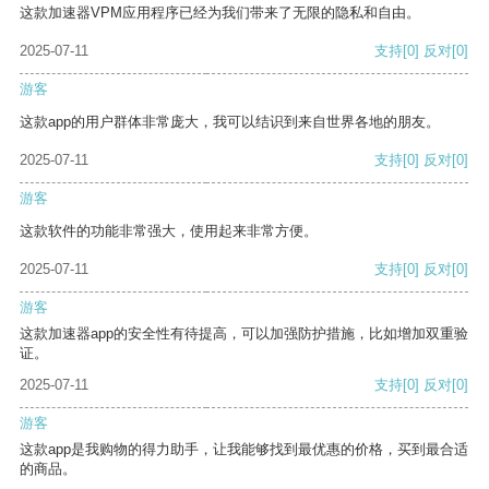
这款加速器VPM应用程序已经为我们带来了无限的隐私和自由。
2025-07-11
支持
[0]
反对
[0]
游客
这款app的用户群体非常庞大，我可以结识到来自世界各地的朋友。
2025-07-11
支持
[0]
反对
[0]
游客
这款软件的功能非常强大，使用起来非常方便。
2025-07-11
支持
[0]
反对
[0]
游客
这款加速器app的安全性有待提高，可以加强防护措施，比如增加双重验
证。
2025-07-11
支持
[0]
反对
[0]
游客
这款app是我购物的得力助手，让我能够找到最优惠的价格，买到最合适
的商品。