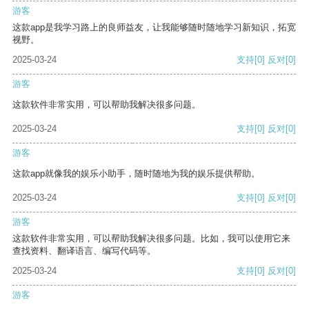
游客
这款app是我学习路上的良师益友，让我能够随时随地学习新知识，拓宽
视野。
2025-03-24
支持
[0]
反对
[0]
游客
这款软件非常实用，可以帮助我解决很多问题。
2025-03-24
支持
[0]
反对
[0]
游客
这款app就像我的娱乐小助手，随时随地为我的娱乐提供帮助。
2025-03-24
支持
[0]
反对
[0]
游客
这款软件非常实用，可以帮助我解决很多问题。比如，我可以使用它来
查找资料、翻译语言、编写代码等。
2025-03-24
支持
[0]
反对
[0]
游客