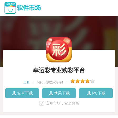
幸运彩专业购彩平台
工具
|
时间：2025-03-24
|
安卓下载
苹果下载
PC下载
安卓市场，安全绿色