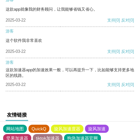
这款app就像我的财务顾问，让我能够省钱又省心。
2025-03-22
支持
[0]
反对
[0]
游客
这个软件我非常喜欢
2025-03-22
支持
[0]
反对
[0]
游客
这款加速器app的加速效果一般，可以再提升一下，比如能够支持更多地
区的线路。
2025-03-22
支持
[0]
反对
[0]
友情链接
网站地图
QuickQ
旋风加速度器
旋风加速
坚果加速器
tiktok加速器
狗急加速器官网