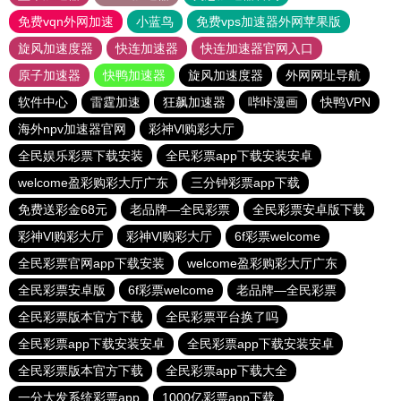
免费vqn外网加速
小蓝鸟
免费vps加速器外网苹果版
旋风加速度器
快连加速器
快连加速器官网入口
原子加速器
快鸭加速器
旋风加速度器
外网网址导航
软件中心
雷霆加速
狂飙加速器
哔咔漫画
快鸭VPN
海外npv加速器官网
彩神Vl购彩大厅
全民娱乐彩票下载安装
全民彩票app下载安装安卓
welcome盈彩购彩大厅广东
三分钟彩票app下载
免费送彩金68元
老品牌—全民彩票
全民彩票安卓版下载
彩神Vl购彩大厅
彩神Vl购彩大厅
6f彩票welcome
全民彩票官网app下载安装
welcome盈彩购彩大厅广东
全民彩票安卓版
6f彩票welcome
老品牌—全民彩票
全民彩票版本官方下载
全民彩票平台换了吗
全民彩票app下载安装安卓
全民彩票app下载安装安卓
全民彩票版本官方下载
全民彩票app下载大全
一分大发系统彩票app
1000亿彩票app下载