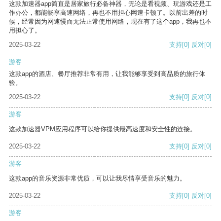
这款加速器app简直是居家旅行必备神器，无论是看视频、玩游戏还是工
作办公，都能畅享高速网络，再也不用担心网速卡顿了。以前出差的时
候，经常因为网速慢而无法正常使用网络，现在有了这个app，我再也不
用担心了。
2025-03-22
支持
[0]
反对
[0]
游客
这款app的酒店、餐厅推荐非常有用，让我能够享受到高品质的旅行体
验。
2025-03-22
支持
[0]
反对
[0]
游客
这款加速器VPM应用程序可以给你提供最高速度和安全性的连接。
2025-03-22
支持
[0]
反对
[0]
游客
这款app的音乐资源非常优质，可以让我尽情享受音乐的魅力。
2025-03-22
支持
[0]
反对
[0]
游客