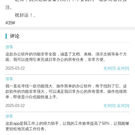
注。
祝好运！。
#39#
评论
游客
这款办公软件的功能非常全面，涵盖了文档、表格、演示文稿等各个方
面。我可以使用它来完成日常办公的所有任务，非常方便。
2025-03-22
支持
[0]
反对
[0]
游客
我一直在寻找一款功能强大、操作简单的办公软件，终于找到了它。这
款软件的功能非常强大，可以满足我日常办公的所有需求。操作也很简
单，即使是小白也能快速上手。
2025-03-22
支持
[0]
反对
[0]
游客
这款app是我工作上的得力助手，让我的工作效率提高了50%，让我能够
更轻松地完成工作任务。