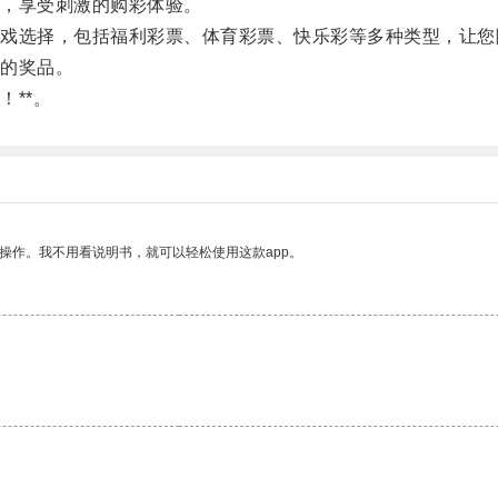
，享受刺激的购彩体验。
选择，包括福利彩票、体育彩票、快乐彩等多种类型，让您
的奖品。
**。
操作。我不用看说明书，就可以轻松使用这款app。