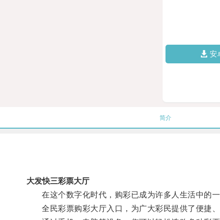
安
简介
大发快三彩票大厅
在这个数字化时代，购彩已成为许多人生活中的一
全民彩票购彩大厅入口，为广大彩民提供了便捷、