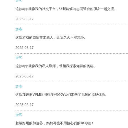
游客
这款app就像我的社交平台，让我能够与志同道合的朋友一起交流。
2025-03-17
游客
这款游戏的剧情非常感人，让我久久不能忘怀。
2025-03-17
游客
这款app就像我的私人导师，带领我探索知识的奥秘。
2025-03-17
游客
这款加速器VPM应用程序已经为我们带来了无限的流畅体验。
2025-03-17
游客
超级好用的加速器，妈妈再也不用担心我的学习啦！