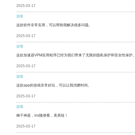
2025-03-17
游客
这款软件非常实用，可以帮助我解决很多问题。
2025-03-17
游客
这款加速器VPM应用程序已经为我们带来了无限的隐私保护和安全性保护
2025-03-17
游客
这款app的游戏非常好玩，可以让我消磨时间。
2025-03-17
游客
梯子神器，ins随便看，美美哒！
2025-03-17