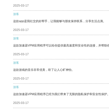
2025-03-17
游客
这款app是我社交的好帮手，让我能够与朋友保持联系，分享生活点滴。
2025-03-17
游客
这款加速器VPM应用程序可以给你提供最高速度和安全性的连接，并帮助
2025-03-17
游客
这款游戏的音乐非常优美，听了让人心旷神怡。
2025-03-17
游客
这款加速器VPM应用程序已经为我们带来了无限的隐私保护和安全性保护
2025-03-17