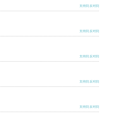
支持
[0]
反对
[0]
支持
[0]
反对
[0]
支持
[0]
反对
[0]
支持
[0]
反对
[0]
支持
[0]
反对
[0]